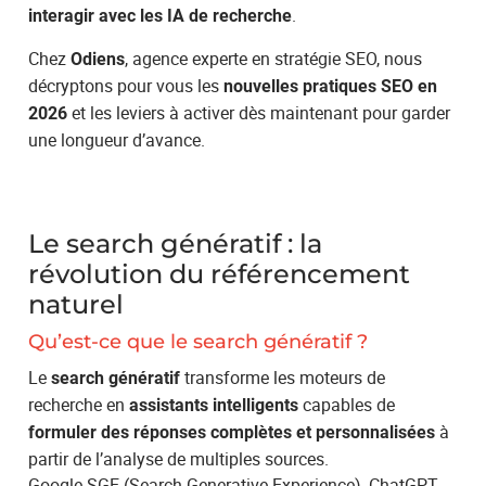
.
interagir avec les IA de recherche
Chez
, agence experte en stratégie SEO, nous
Odiens
décryptons pour vous les
nouvelles pratiques SEO en
et les leviers à activer dès maintenant pour garder
2026
une longueur d’avance.
Le search génératif : la
révolution du référencement
naturel
Qu’est-ce que le search génératif ?
Le
transforme les moteurs de
search génératif
recherche en
capables de
assistants intelligents
à
formuler des réponses complètes et personnalisées
partir de l’analyse de multiples sources.
Google SGE (Search Generative Experience), ChatGPT