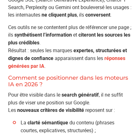
Search, Perplexity ou Gemini ont bouleversé les usages :
les internautes
, ils
.
ne cliquent plus
conversent
Ces outils ne se contentent plus de référencer une page ;
ils
et
synthétisent l’information
citeront les sources les
.
plus crédibles
Résultat : seules les marques
expertes, structurées et
apparaissent dans les
dignes de confiance
réponses
.
générées par IA
Comment se positionner dans les moteurs
IA en 2026 ?
Pour être visible dans le
, il ne suffit
search génératif
plus de viser une position sur Google.
Les
reposent sur :
nouveaux critères de visibilité
La
du contenu (phrases
clarté sémantique
courtes, explicatives, structurées) ;