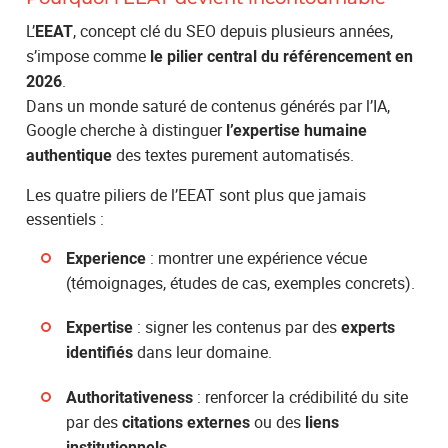
L’
, concept clé du SEO depuis plusieurs années,
EEAT
s’impose comme
le pilier central du référencement en
.
2026
Dans un monde saturé de contenus générés par l’IA,
Google cherche à distinguer
l’expertise humaine
des textes purement automatisés.
authentique
Les quatre piliers de l’EEAT sont plus que jamais
essentiels :
: montrer une expérience vécue
Experience
(témoignages, études de cas, exemples concrets).
: signer les contenus par des
Expertise
experts
dans leur domaine.
identifiés
: renforcer la crédibilité du site
Authoritativeness
par des
ou des
citations externes
liens
.
institutionnels