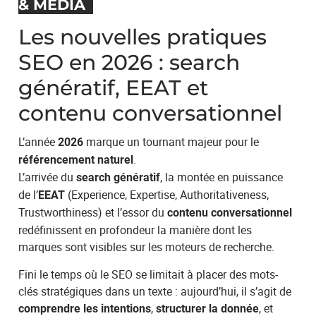
& MÉDIA
Les nouvelles pratiques
SEO en 2026 : search
génératif, EEAT et
contenu conversationnel
L’année
marque un tournant majeur pour le
2026
.
référencement naturel
L’arrivée du
, la montée en puissance
search génératif
de l’
(Experience, Expertise, Authoritativeness,
EEAT
Trustworthiness) et l’essor du
contenu conversationnel
redéfinissent en profondeur la manière dont les
marques sont visibles sur les moteurs de recherche.
Fini le temps où le SEO se limitait à placer des mots-
clés stratégiques dans un texte : aujourd’hui, il s’agit de
,
, et
comprendre les intentions
structurer la donnée