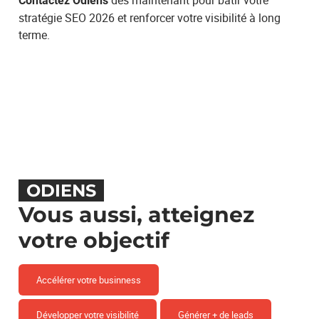
Contactez Odiens
stratégie SEO 2026 et renforcer votre visibilité à long
terme.
ODIENS
Vous aussi, atteignez
votre objectif
Accélérer votre businness
Développer votre visibilité
Générer + de leads