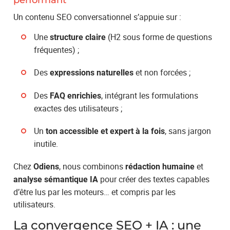
Un contenu SEO conversationnel s’appuie sur :
Une
(H2 sous forme de questions
structure claire
fréquentes) ;
Des
et non forcées ;
expressions naturelles
Des
, intégrant les formulations
FAQ enrichies
exactes des utilisateurs ;
Un
, sans jargon
ton accessible et expert à la fois
inutile.
Chez
, nous combinons
et
Odiens
rédaction humaine
pour créer des textes capables
analyse sémantique IA
d’être lus par les moteurs… et compris par les
utilisateurs.
La convergence SEO + IA : une