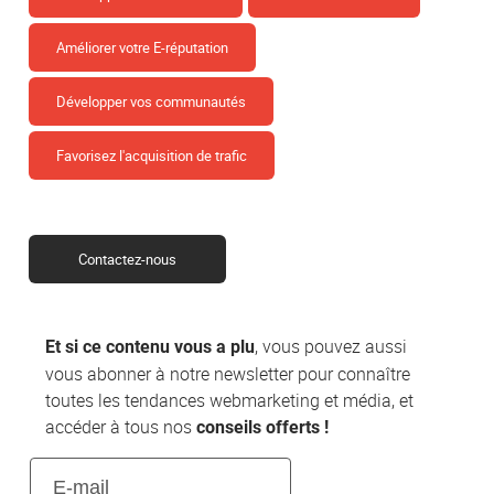
Améliorer votre E-réputation
Développer vos communautés
Favorisez l'acquisition de trafic
Contactez-nous
, vous pouvez aussi
Et si ce contenu vous a plu
vous abonner à notre newsletter pour connaître
toutes les tendances webmarketing et média, et
accéder à tous nos
conseils offerts !
E-