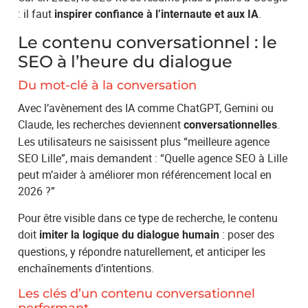
: il faut
.
inspirer confiance à l’internaute et aux IA
Le contenu conversationnel : le
SEO à l’heure du dialogue
Du mot-clé à la conversation
Avec l’avènement des IA comme ChatGPT, Gemini ou
Claude, les recherches deviennent
.
conversationnelles
Les utilisateurs ne saisissent plus “meilleure agence
SEO Lille”, mais demandent : “Quelle agence SEO à Lille
peut m’aider à améliorer mon référencement local en
2026 ?”
Pour être visible dans ce type de recherche, le contenu
doit
: poser des
imiter la logique du dialogue humain
questions, y répondre naturellement, et anticiper les
enchaînements d’intentions.
Les clés d’un contenu conversationnel
performant