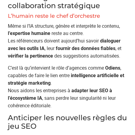
collaboration stratégique
L’humain reste le chef d’orchestre
Même si l’IA structure, génère et interprète le contenu,
reste au centre.
l’expertise humaine
Les référenceurs doivent aujourd’hui savoir
dialoguer
, leur
, et
avec les outils IA
fournir des données fiables
des suggestions automatisées.
vérifier la pertinence
C’est là qu’intervient le rôle d’agences comme
,
Odiens
capables de faire le lien entre
intelligence artificielle et
.
stratégie marketing
Nous aidons les entreprises à
adapter leur SEO à
, sans perdre leur singularité ni leur
l’écosystème IA
cohérence éditoriale.
Anticiper les nouvelles règles du
jeu SEO