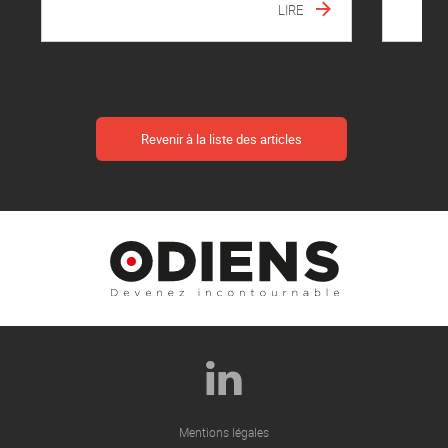
LIRE
Revenir à la liste des articles
Mentions légales