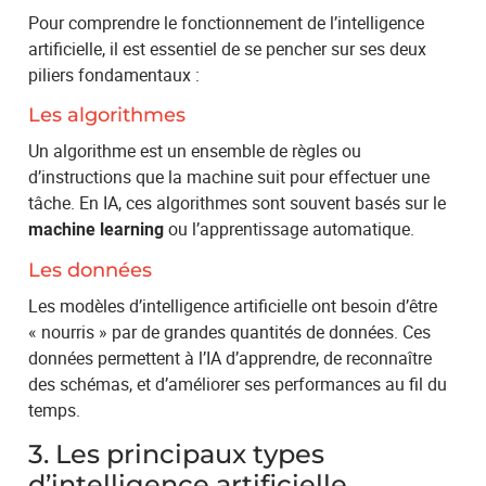
Pour comprendre le fonctionnement de l’intelligence
artificielle, il est essentiel de se pencher sur ses deux
piliers fondamentaux :
Les algorithmes
Un algorithme est un ensemble de règles ou
d’instructions que la machine suit pour effectuer une
tâche. En IA, ces algorithmes sont souvent basés sur le
ou l’apprentissage automatique.
machine learning
Les données
Les modèles d’intelligence artificielle ont besoin d’être
« nourris » par de grandes quantités de données. Ces
données permettent à l’IA d’apprendre, de reconnaître
des schémas, et d’améliorer ses performances au fil du
temps.
3. Les principaux types
d’intelligence artificielle