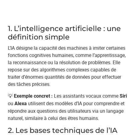
1. L’intelligence artificielle : une
définition simple
L’IA désigne la capacité des machines à imiter certaines
fonctions cognitives humaines, comme l’apprentissage,
la reconnaissance ou la résolution de problèmes. Elle
repose sur des algorithmes complexes capables de
traiter d’énormes quantités de données pour effectuer
des tâches précises.
💡
Les assistants vocaux comme
Exemple concret :
Siri
ou
utilisent des modèles d’IA pour comprendre et
Alexa
répondre aux questions des utilisateurs via un langage
naturel, similaire à celui des êtres humains.
2. Les bases techniques de l’IA