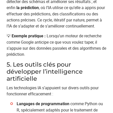
détecter des schémas et améliorer ses résultats ; et
enfin
, où l’IA utilise ce qu’elle a appris pour
la prédiction
effectuer des prédictions, des classifications ou des
actions précises. Ce cycle, itératif par nature, permet à
l’IA de s’adapter et de s’améliorer continuellement.
💡
Lorsqu’un moteur de recherche
Exemple pratique :
comme Google anticipe ce que vous voulez taper, il
s’appuie sur des données passées et des algorithmes de
prédiction.
5. Les outils clés pour
développer l’intelligence
artificielle
Les technologies IA s’appuient sur divers outils pour
fonctionner efficacement :
comme Python ou
Langages de programmation
R, spécialement adaptés pour le traitement de