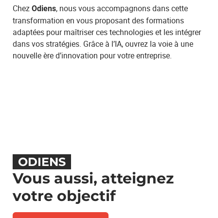
Chez
, nous vous accompagnons dans cette
Odiens
transformation en vous proposant des formations
adaptées pour maîtriser ces technologies et les intégrer
dans vos stratégies. Grâce à l’IA, ouvrez la voie à une
nouvelle ère d’innovation pour votre entreprise.
ODIENS
Vous aussi, atteignez
votre objectif