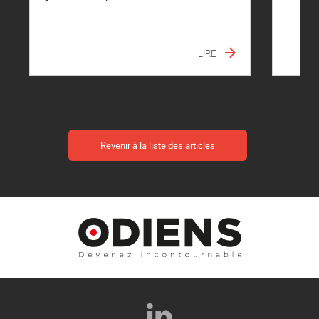
LIRE
Revenir à la liste des articles