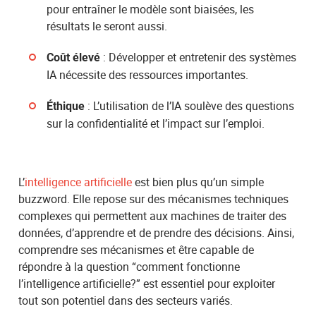
pour entraîner le modèle sont biaisées, les
résultats le seront aussi.
: Développer et entretenir des systèmes
Coût élevé
IA nécessite des ressources importantes.
: L’utilisation de l’IA soulève des questions
Éthique
sur la confidentialité et l’impact sur l’emploi.
L’
intelligence artificielle
est bien plus qu’un simple
buzzword. Elle repose sur des mécanismes techniques
complexes qui permettent aux machines de traiter des
données, d’apprendre et de prendre des décisions. Ainsi,
comprendre ses mécanismes et être capable de
répondre à la question “comment fonctionne
l’intelligence artificielle?” est essentiel pour exploiter
tout son potentiel dans des secteurs variés.