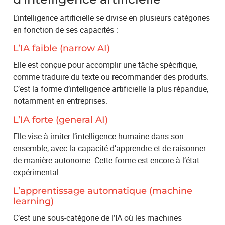
L’intelligence artificielle se divise en plusieurs catégories
en fonction de ses capacités :
L’IA faible (narrow AI)
Elle est conçue pour accomplir une tâche spécifique,
comme traduire du texte ou recommander des produits.
C’est la forme d’intelligence artificielle la plus répandue,
notamment en entreprises.
L’IA forte (general AI)
Elle vise à imiter l’intelligence humaine dans son
ensemble, avec la capacité d’apprendre et de raisonner
de manière autonome. Cette forme est encore à l’état
expérimental.
L’apprentissage automatique (machine
learning)
C’est une sous-catégorie de l’IA où les machines