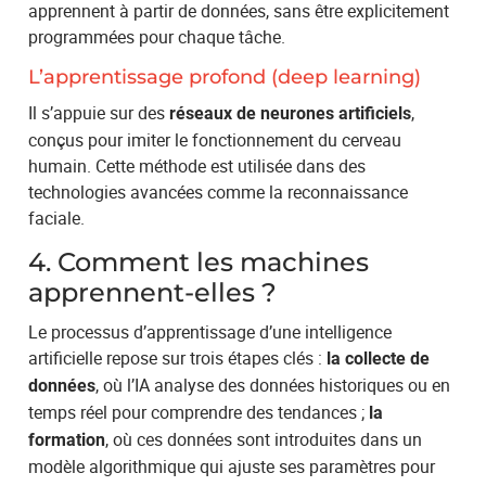
apprennent à partir de données, sans être explicitement
programmées pour chaque tâche.
L’apprentissage profond (deep learning)
Il s’appuie sur des
,
réseaux de neurones artificiels
conçus pour imiter le fonctionnement du cerveau
humain. Cette méthode est utilisée dans des
technologies avancées comme la reconnaissance
faciale.
4. Comment les machines
apprennent-elles ?
Le processus d’apprentissage d’une intelligence
artificielle repose sur trois étapes clés :
la collecte de
, où l’IA analyse des données historiques ou en
données
temps réel pour comprendre des tendances ;
la
, où ces données sont introduites dans un
formation
modèle algorithmique qui ajuste ses paramètres pour