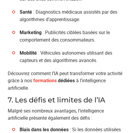
: Diagnostics médicaux assistés par des
Santé
algorithmes d’apprentissage.
: Publicités ciblées basées sur le
Marketing
comportement des consommateurs.
: Véhicules autonomes utilisant des
Mobilité
capteurs et des algorithmes avancés.
Découvrez comment l’IA peut transformer votre activité
grâce à nos
à l’intelligence
formations
dédiées
artificielle.
7. Les défis et limites de l’IA
Malgré ses nombreux avantages, l’intelligence
artificielle présente également des défis :
: Si les données utilisées
Biais dans les données