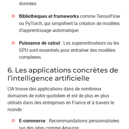
données.
comme TensorFlow
Bibliothèques et frameworks
ou PyTorch, qui simplifient la création de modèles
d’apprentissage automatique.
: Les superordinateurs ou les
Puissance de calcul
GPU sont essentiels pour entraîner des modèles
complexes.
6. Les applications concrètes de
l’intelligence artificielle
L’IA trouve des applications dans de nombreux
domaines de notre quotidien et est de plus en plus
utilisés dans des entreprises en France et à travers le
monde :
: Recommandations personnalisées
E-commerce
sur des sites comme Amazon.