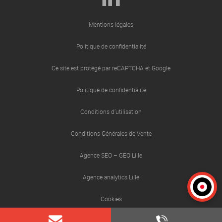
Mentions légales
Politique de confidentialité
Ce site est protégé par reCAPTCHA et Google
Politique de confidentialité
Conditions d’utilisation
Conditions Générales de Vente
Agence SEO – GEO Lille
Agence analytics Lille
Cookies