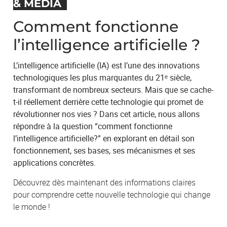
& MÉDIA
Comment fonctionne
l’intelligence artificielle ?
L’intelligence artificielle (
IA
) est l’une des innovations
technologiques les plus marquantes du 21ᵉ siècle,
transformant de nombreux secteurs. Mais que se cache-
t-il réellement derrière cette technologie qui promet de
révolutionner nos vies ? Dans cet article, nous allons
répondre à la question “comment fonctionne
l’intelligence artificielle?” en explorant en détail son
fonctionnement, ses bases, ses mécanismes et ses
applications concrètes.
Découvrez dès maintenant des informations claires
pour comprendre cette nouvelle technologie qui change
le monde !