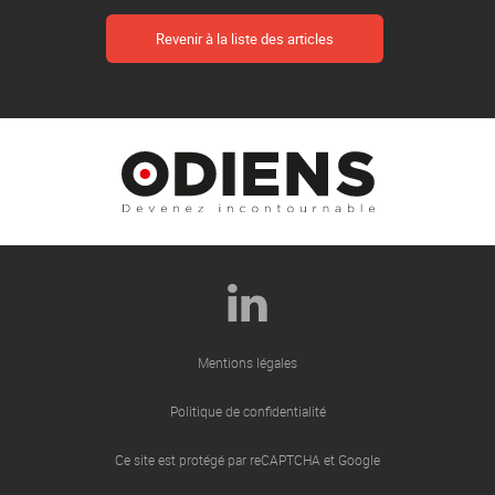
Revenir à la liste des articles
Mentions légales
Politique de confidentialité
Ce site est protégé par reCAPTCHA et Google