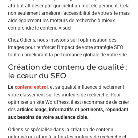
attribut alt descriptif qui inclut un mot-clé pertinent. Cela
non seulement améliore l’accessibilité de votre site mais
aide également les moteurs de recherche à mieux
comprendre le contenu visuel.
Chez Odiens, nous insistons sur l’optimisation des
images pour renforcer l’impact de votre stratégie SEO
tout en améliorant la performance globale de votre site.
Création de contenu de qualité :
le cœur du SEO
, et sa qualité influence directement
Le
contenu est roi
votre classement sur les moteurs de recherche. Pour
optimiser un site WordPress, il est recommandé de créer
des
articles longs, informatifs et pertinents, répondant
aux besoins de votre audience cible.
Odiens se spécialise dans la création de contenu
optimisé qui attire à la fois les moteurs de recherche et