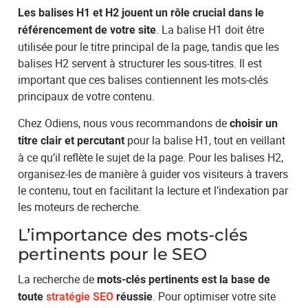
Les balises H1 et H2 jouent un rôle crucial dans le
. La balise H1 doit être
référencement de votre site
utilisée pour le titre principal de la page, tandis que les
balises H2 servent à structurer les sous-titres. Il est
important que ces balises contiennent les mots-clés
principaux de votre contenu.
Chez Odiens, nous vous recommandons de
choisir un
pour la balise H1, tout en veillant
titre clair et percutant
à ce qu’il reflète le sujet de la page. Pour les balises H2,
organisez-les de manière à guider vos visiteurs à travers
le contenu, tout en facilitant la lecture et l’indexation par
les moteurs de recherche.
L’importance des mots-clés
pertinents pour le SEO
La recherche de
mots-clés pertinents est la base de
. Pour optimiser votre site
toute
stratégie SEO
réussie