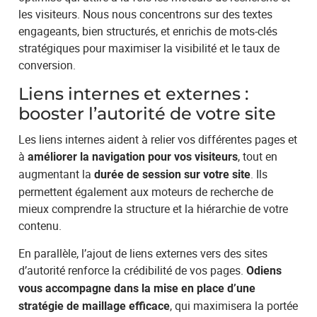
les visiteurs. Nous nous concentrons sur des textes
engageants, bien structurés, et enrichis de mots-clés
stratégiques pour maximiser la visibilité et le taux de
conversion.
Liens internes et externes :
booster l’autorité de votre site
Les liens internes aident à relier vos différentes pages et
à
, tout en
améliorer la navigation pour vos visiteurs
augmentant la
. Ils
durée de session sur votre site
permettent également aux moteurs de recherche de
mieux comprendre la structure et la hiérarchie de votre
contenu.
En parallèle, l’ajout de liens externes vers des sites
d’autorité renforce la crédibilité de vos pages.
Odiens
vous accompagne dans la mise en place d’une
, qui maximisera la portée
stratégie de maillage efficace