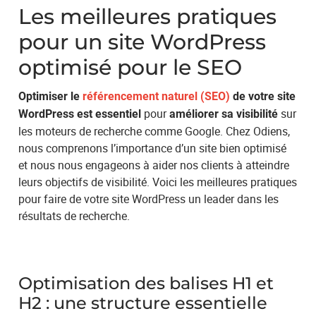
Les meilleures pratiques
pour un site WordPress
optimisé pour le SEO
Optimiser le
référencement naturel (SEO)
de votre site
pour
sur
WordPress est essentiel
améliorer sa visibilité
les moteurs de recherche comme Google. Chez Odiens,
nous comprenons l’importance d’un site bien optimisé
et nous nous engageons à aider nos clients à atteindre
leurs objectifs de visibilité. Voici les meilleures pratiques
pour faire de votre site WordPress un leader dans les
résultats de recherche.
Optimisation des balises H1 et
H2 : une structure essentielle