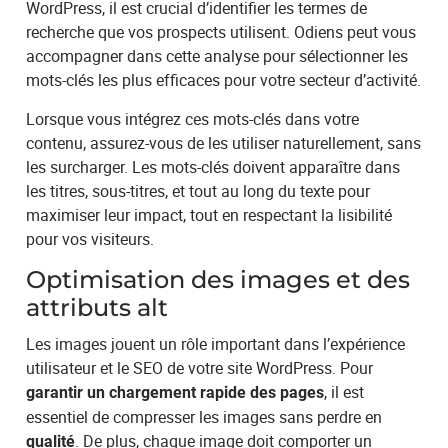
WordPress, il est crucial d’identifier les termes de
recherche que vos prospects utilisent. Odiens peut vous
accompagner dans cette analyse pour sélectionner les
mots-clés les plus efficaces pour votre secteur d’activité.
Lorsque vous intégrez ces mots-clés dans votre
contenu, assurez-vous de les utiliser naturellement, sans
les surcharger. Les mots-clés doivent apparaître dans
les titres, sous-titres, et tout au long du texte pour
maximiser leur impact, tout en respectant la lisibilité
pour vos visiteurs.
Optimisation des images et des
attributs alt
Les images jouent un rôle important dans l’expérience
utilisateur et le SEO de votre site WordPress. Pour
, il est
garantir un chargement rapide des pages
essentiel de compresser les images sans perdre en
. De plus, chaque image doit comporter un
qualité