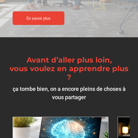
En savoir plus
Avant d’aller plus loin,
vous voulez en apprendre plus
?
ça tombe bien, on a encore pleins de choses à
vous partager