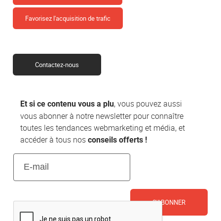
Favorisez l'acquisition de trafic
Contactez-nous
, vous pouvez aussi
Et si ce contenu vous a plu
vous abonner à notre newsletter pour connaître
toutes les tendances webmarketing et média, et
accéder à tous nos
conseils offerts !
E-
mail
(Nécessaire)
CAPTCHA