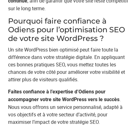
, afin de garantir que votre site reste compétitif
continue
sur le long terme.
Pourquoi faire confiance à
Odiens pour l’optimisation SEO
de votre site WordPress ?
Un site WordPress bien optimisé peut faire toute la
différence dans votre stratégie digitale. En appliquant
ces bonnes pratiques SEO, vous mettez toutes les
chances de votre côté pour améliorer votre visibilité et
attirer plus de visiteurs qualifiés.
Faites confiance à l’expertise d’Odiens pour
.
accompagner votre site WordPress vers le succès
Nous vous offrons un service personnalisé, adapté à
vos objectifs et à votre secteur d’activité, pour
maximiser l’impact de votre stratégie SEO.