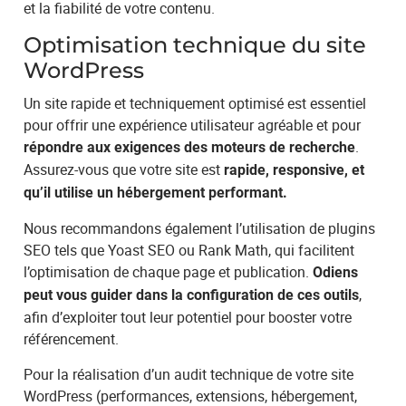
et la fiabilité de votre contenu.
Optimisation technique du site
WordPress
Un site rapide et techniquement optimisé est essentiel
pour offrir une expérience utilisateur agréable et pour
.
répondre aux exigences des moteurs de recherche
Assurez-vous que votre site est
rapide, responsive, et
qu’il utilise un hébergement performant.
Nous recommandons également l’utilisation de plugins
SEO tels que Yoast SEO ou Rank Math, qui facilitent
l’optimisation de chaque page et publication.
Odiens
,
peut vous guider dans la configuration de ces outils
afin d’exploiter tout leur potentiel pour booster votre
référencement.
Pour la réalisation d’un audit technique de votre site
WordPress (performances, extensions, hébergement,