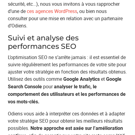
sécurité, etc…), nous vous invitons à vous rapprocher
d’une de
ces agences WordPress
, ou bien nous
consulter pour une mise en relation avec un partenaire
d’Odiens.
Suivi et analyse des
performances SEO
L’optimisation SEO ne s’arrête jamais : il est essentiel de
suivre régulièrement les performances de votre site pour
ajuster votre stratégie en fonction des résultats obtenus.
Utilisez des outils comme
et
Google Analytics
Google
pour
Search Console
analyser le trafic, le
comportement des utilisateurs et les performances de
vos mots-clés.
Odiens vous aide à interpréter ces données et à adapter
votre stratégie SEO pour obtenir les meilleurs résultats
possibles.
Notre approche est axée sur l’amélioration