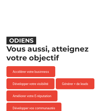
ODIENS
Vous aussi, atteignez
votre objectif
Accélérer votre businness
Développer votre visibilité
Générer + de leads
Améliorer votre E-réputation
Développer vos communautés