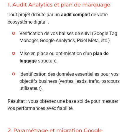
1. Audit Analytics et plan de marquage
Tout projet débute par un
de votre
audit complet
écosystème digital :
Vérification de vos balises de suivi (Google Tag
Manager, Google Analytics, Pixel Meta, etc.).
Mise en place ou optimisation d’un
plan de
structuré.
taggage
Identification des données essentielles pour vos
objectifs business (ventes, leads, trafic, parcours
utilisateur).
Résultat : vous obtenez une base solide pour mesurer
vos performances avec fiabilité.
2. Paramétrage et migration Google