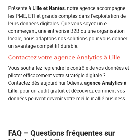
Présente à
, notre agence accompagne
Lille et Nantes
les PME, ETI et grands comptes dans l’exploitation de
leurs données digitales. Que vous soyez un e-
commerçant, une entreprise B2B ou une organisation
locale, nous adaptons nos solutions pour vous donner
un avantage compétitif durable.
Contactez votre agence Analytics à Lille
Vous souhaitez reprendre le contrôle de vos données et
piloter efficacement votre stratégie digitale ?
Contactez dès aujourd’hui Odiens,
agence Analytics à
, pour un audit gratuit et découvrez comment vos
Lille
données peuvent devenir votre meilleur allié business.
FAQ – Questions fréquentes sur