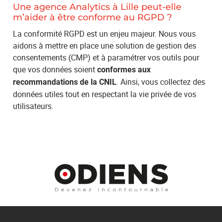
Une agence Analytics à Lille peut-elle
m’aider à être conforme au RGPD ?
La conformité RGPD est un enjeu majeur. Nous vous
aidons à mettre en place une solution de gestion des
consentements (CMP) et à paramétrer vos outils pour
que vos données soient
conformes aux
. Ainsi, vous collectez des
recommandations de la CNIL
données utiles tout en respectant la vie privée de vos
utilisateurs.