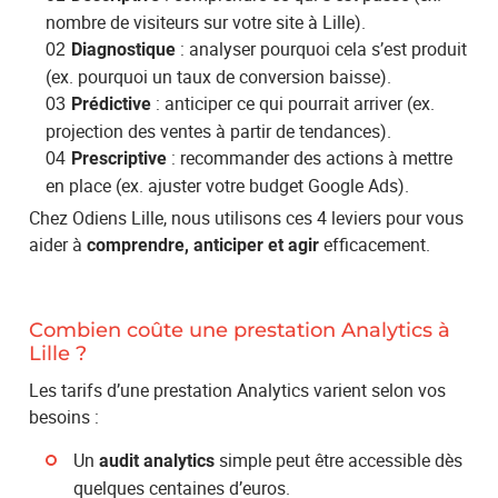
nombre de visiteurs sur votre site à Lille).
: analyser pourquoi cela s’est produit
Diagnostique
(ex. pourquoi un taux de conversion baisse).
: anticiper ce qui pourrait arriver (ex.
Prédictive
projection des ventes à partir de tendances).
: recommander des actions à mettre
Prescriptive
en place (ex. ajuster votre budget Google Ads).
Chez Odiens Lille, nous utilisons ces 4 leviers pour vous
aider à
efficacement.
comprendre, anticiper et agir
Combien coûte une prestation Analytics à
Lille ?
Les tarifs d’une prestation Analytics varient selon vos
besoins :
Un
simple peut être accessible dès
audit analytics
quelques centaines d’euros.