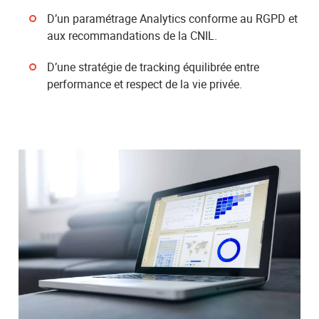
D’un paramétrage Analytics conforme au RGPD et
aux recommandations de la CNIL.
D’une stratégie de tracking équilibrée entre
performance et respect de la vie privée.