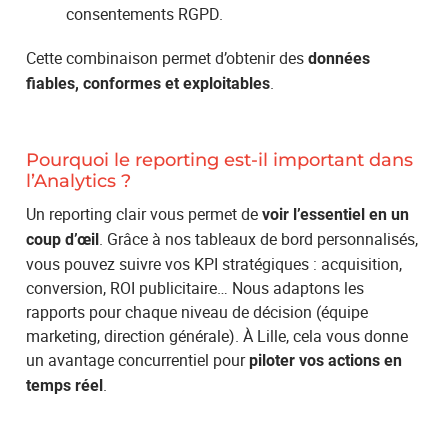
consentements RGPD.
Cette combinaison permet d’obtenir des
données
.
fiables, conformes et exploitables
Pourquoi le reporting est-il important dans
l’Analytics ?
Un reporting clair vous permet de
voir l’essentiel en un
. Grâce à nos tableaux de bord personnalisés,
coup d’œil
vous pouvez suivre vos KPI stratégiques : acquisition,
conversion, ROI publicitaire… Nous adaptons les
rapports pour chaque niveau de décision (équipe
marketing, direction générale). À Lille, cela vous donne
un avantage concurrentiel pour
piloter vos actions en
.
temps réel