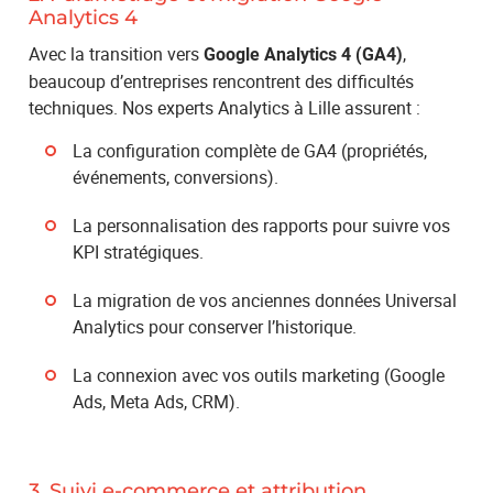
Analytics 4
Avec la transition vers
,
Google Analytics 4 (GA4)
beaucoup d’entreprises rencontrent des difficultés
techniques. Nos experts Analytics à Lille assurent :
La configuration complète de GA4 (propriétés,
événements, conversions).
La personnalisation des rapports pour suivre vos
KPI stratégiques.
La migration de vos anciennes données Universal
Analytics pour conserver l’historique.
La connexion avec vos outils marketing (Google
Ads, Meta Ads, CRM).
3. Suivi e-commerce et attribution