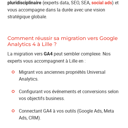
(experts data, SEO, SEA,
) et
pluridisciplinaire
social ads
vous accompagne dans la durée avec une vision
stratégique globale.
Comment réussir sa migration vers Google
Analytics 4 à Lille ?
La migration vers
peut sembler complexe. Nos
GA4
experts vous accompagnent à Lille en :
Migrant vos anciennes propriétés Universal
Analytics.
Configurant vos événements et conversions selon
vos objectifs business.
Connectant GA4 à vos outils (Google Ads, Meta
Ads, CRM).