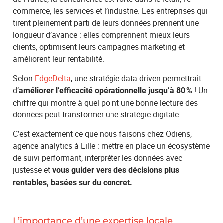
commerce, les services et l’industrie. Les entreprises qui
tirent pleinement parti de leurs données prennent une
longueur d’avance : elles comprennent mieux leurs
clients, optimisent leurs campagnes marketing et
améliorent leur rentabilité.
Selon
EdgeDelta
, une stratégie data-driven permettrait
d’
! Un
améliorer l’efficacité opérationnelle jusqu’à 80 %
chiffre qui montre à quel point une bonne lecture des
données peut transformer une stratégie digitale.
C’est exactement ce que nous faisons chez Odiens,
agence analytics à Lille : mettre en place un écosystème
de suivi performant, interpréter les données avec
justesse et
vous guider vers des décisions plus
rentables, basées sur du concret.
L’importance d’une expertise locale