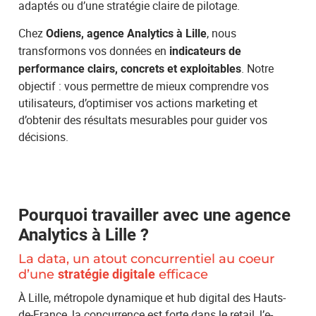
adaptés ou d’une stratégie claire de pilotage.
Chez
, nous
Odiens, agence Analytics à Lille
transformons vos données en
indicateurs de
. Notre
performance clairs, concrets et exploitables
objectif : vous permettre de mieux comprendre vos
utilisateurs, d’optimiser vos actions marketing et
d’obtenir des résultats mesurables pour guider vos
décisions.
Pourquoi travailler avec une agence
Analytics à Lille ?
La data, un atout concurrentiel au coeur
d’une
stratégie digitale
efficace
À Lille, métropole dynamique et hub digital des Hauts-
de-France, la concurrence est forte dans le retail, l’e-