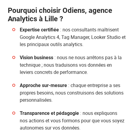
Pourquoi choisir Odiens, agence
Analytics à Lille ?
: nos consultants maîtrisent
Expertise certifiée
Google Analytics 4, Tag Manager, Looker Studio et
les principaux outils analytics.
: nous ne nous arrêtons pas à la
Vision business
technique ; nous traduisons vos données en
leviers concrets de performance.
: chaque entreprise a ses
Approche sur-mesure
propres besoins, nous construisons des solutions
personnalisées.
: nous expliquons
Transparence et pédagogie
nos actions et vous formons pour que vous soyez
autonomes sur vos données.