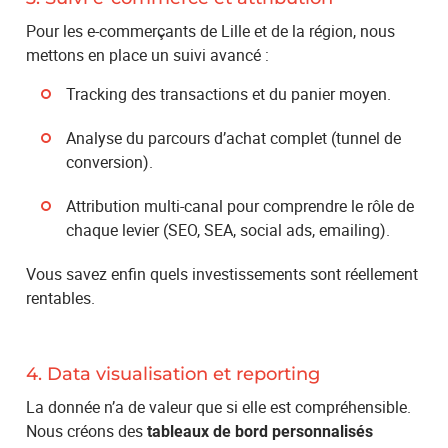
Pour les e-commerçants de Lille et de la région, nous
mettons en place un suivi avancé :
Tracking des transactions et du panier moyen.
Analyse du parcours d’achat complet (tunnel de
conversion).
Attribution multi-canal pour comprendre le rôle de
chaque levier (SEO, SEA, social ads, emailing).
Vous savez enfin quels investissements sont réellement
rentables.
4. Data visualisation et reporting
La donnée n’a de valeur que si elle est compréhensible.
Nous créons des
tableaux de bord personnalisés