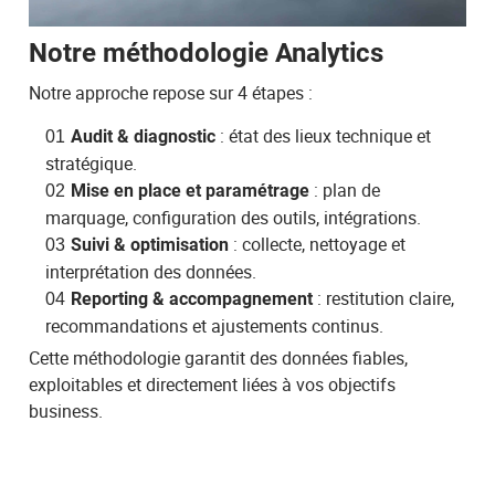
Notre méthodologie Analytics
Notre approche repose sur 4 étapes :
: état des lieux technique et
Audit & diagnostic
stratégique.
: plan de
Mise en place et paramétrage
marquage, configuration des outils, intégrations.
: collecte, nettoyage et
Suivi & optimisation
interprétation des données.
: restitution claire,
Reporting & accompagnement
recommandations et ajustements continus.
Cette méthodologie garantit des données fiables,
exploitables et directement liées à vos objectifs
business.