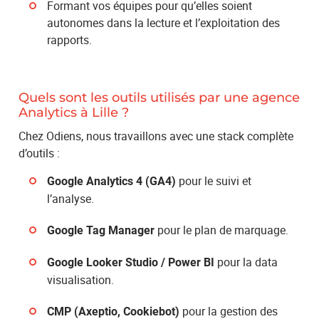
Formant vos équipes pour qu’elles soient
autonomes dans la lecture et l’exploitation des
rapports.
Quels sont les outils utilisés par une agence
Analytics à Lille ?
Chez Odiens, nous travaillons avec une stack complète
d’outils :
pour le suivi et
Google Analytics 4 (GA4)
l’analyse.
pour le plan de marquage.
Google Tag Manager
pour la data
Google Looker Studio / Power BI
visualisation.
pour la gestion des
CMP (Axeptio, Cookiebot)