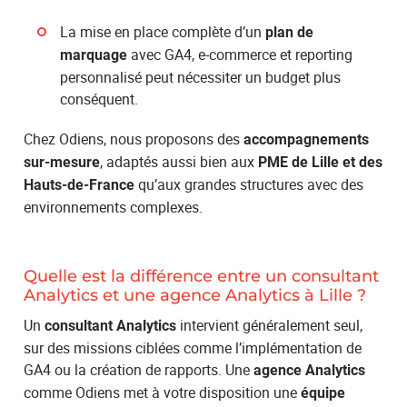
La mise en place complète d’un
plan de
avec GA4, e-commerce et reporting
marquage
personnalisé peut nécessiter un budget plus
conséquent.
Chez Odiens, nous proposons des
accompagnements
, adaptés aussi bien aux
sur-mesure
PME de Lille et des
qu’aux grandes structures avec des
Hauts-de-France
environnements complexes.
Quelle est la différence entre un consultant
Analytics et une agence Analytics à Lille ?
Un
intervient généralement seul,
consultant Analytics
sur des missions ciblées comme l’implémentation de
GA4 ou la création de rapports. Une
agence Analytics
comme Odiens met à votre disposition une
équipe