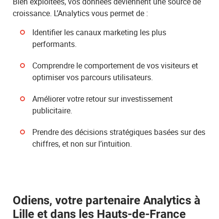
Bien exploitées, vos données deviennent une source de
croissance. L’Analytics vous permet de :
Identifier les canaux marketing les plus
performants.
Comprendre le comportement de vos visiteurs et
optimiser vos parcours utilisateurs.
Améliorer votre retour sur investissement
publicitaire.
Prendre des décisions stratégiques basées sur des
chiffres, et non sur l’intuition.
Odiens, votre partenaire Analytics à
Lille et dans les Hauts-de-France