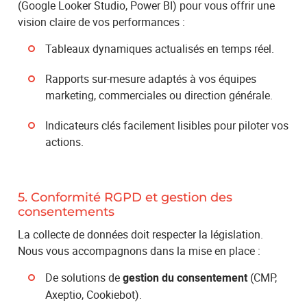
(Google Looker Studio, Power BI) pour vous offrir une
vision claire de vos performances :
Tableaux dynamiques actualisés en temps réel.
Rapports sur-mesure adaptés à vos équipes
marketing, commerciales ou direction générale.
Indicateurs clés facilement lisibles pour piloter vos
actions.
5. Conformité RGPD et gestion des
consentements
La collecte de données doit respecter la législation.
Nous vous accompagnons dans la mise en place :
De solutions de
(CMP,
gestion du consentement
Axeptio, Cookiebot).