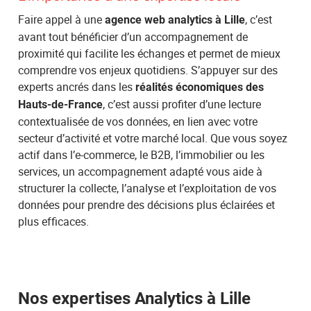
Faire appel à une
, c’est
agence web analytics à Lille
avant tout bénéficier d’un accompagnement de
proximité qui facilite les échanges et permet de mieux
comprendre vos enjeux quotidiens. S’appuyer sur des
experts ancrés dans les
réalités économiques des
, c’est aussi profiter d’une lecture
Hauts-de-France
contextualisée de vos données, en lien avec votre
secteur d’activité et votre marché local. Que vous soyez
actif dans l’e-commerce, le B2B, l’immobilier ou les
services, un accompagnement adapté vous aide à
structurer la collecte, l’analyse et l’exploitation de vos
données pour prendre des décisions plus éclairées et
plus efficaces.
Nos expertises Analytics à Lille