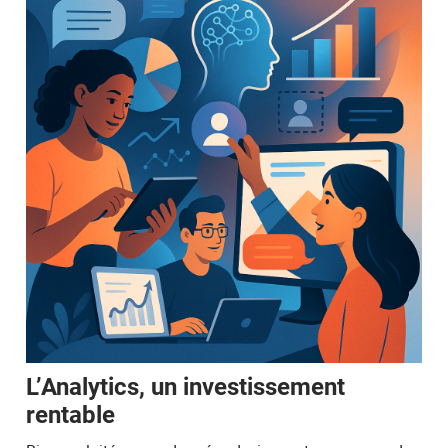
L’Analytics, un investissement
rentable