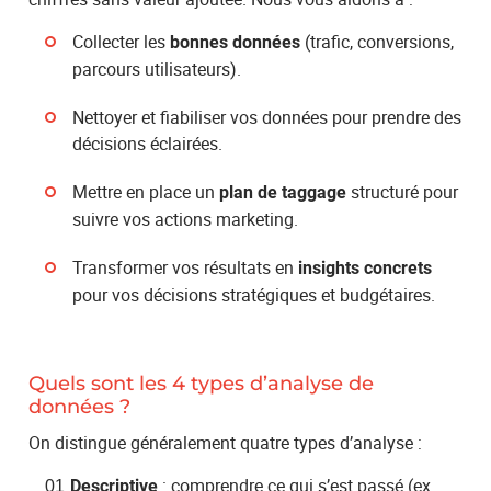
Collecter les
(trafic, conversions,
bonnes données
parcours utilisateurs).
Nettoyer et fiabiliser vos données pour prendre des
décisions éclairées.
Mettre en place un
structuré pour
plan de taggage
suivre vos actions marketing.
Transformer vos résultats en
insights concrets
pour vos décisions stratégiques et budgétaires.
Quels sont les 4 types d’analyse de
données ?
On distingue généralement quatre types d’analyse :
: comprendre ce qui s’est passé (ex.
Descriptive