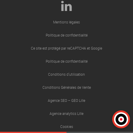
Mentions légales
Politique de confidentialité
Ce site est protégé par reCAPTCHA et Google
Politique de confidentialité
Conditions d’utilisation
Conditions Générales de Vente
Agence SEO – GEO Lille
Agence analytics Lille
Cookies