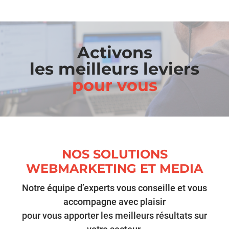
Activons
les meilleurs leviers
pour vous
NOS SOLUTIONS
WEBMARKETING ET MEDIA
Notre équipe d’experts vous conseille et vous
accompagne avec plaisir
pour vous apporter les meilleurs résultats sur