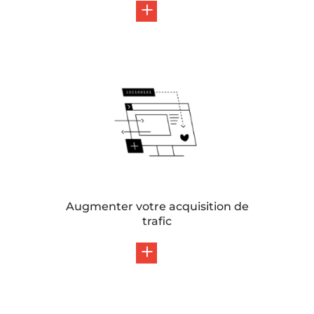
Augmenter votre acquisition de
trafic