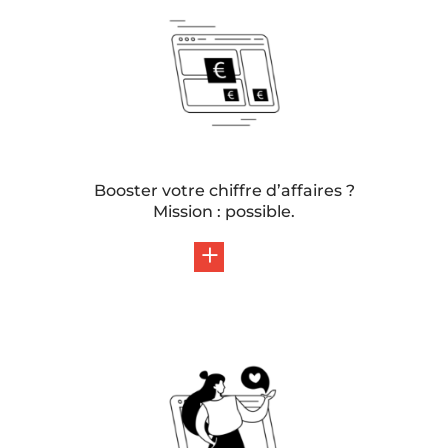
Booster votre chiffre d’affaires ?
Mission : possible.