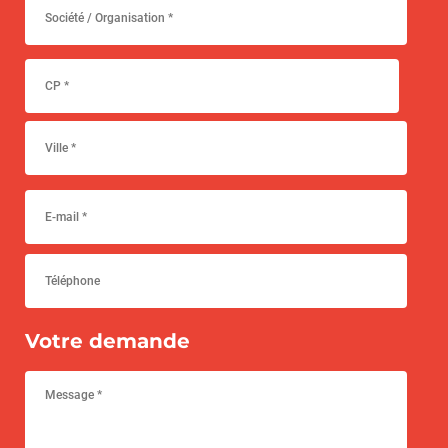
Votre demande