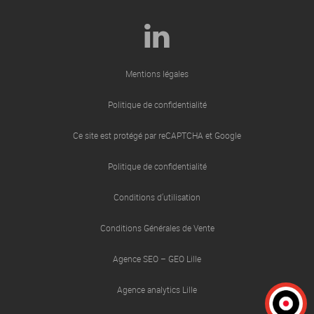
Mentions légales
Politique de confidentialité
Ce site est protégé par reCAPTCHA et Google
Politique de confidentialité
Conditions d’utilisation
Conditions Générales de Vente
Agence SEO – GEO Lille
Agence analytics Lille