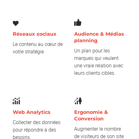
Réseaux sociaux
Audience & Médias
planning
Le contenu au cœur de
Un plan pour les
votre stratégie.
marques qui veulent
une vraie relation avec
leurs clients cibles.
Web Analytics
Ergonomie &
Conversion
Collecter des données
Augmenter le nombre
pour répondre à des
de visiteurs de son site
besoins.