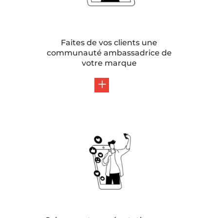
Faites de vos clients une
communauté ambassadrice de
votre marque