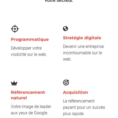
votre secteur.
Stratégie digitale
Programmatique
Devenir une entreprise
Développer votre
incontournable sur le
visibilité sur le web.
web.
Référencement
Acquisition
naturel
Le référencement
Votre image de leader
payant pour un succès
aux yeux de Google.
plus rapide.