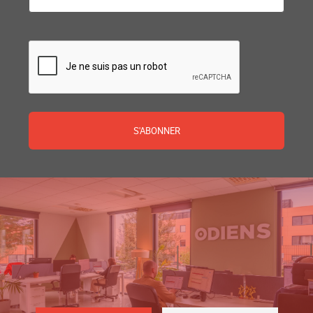
CAPTCHA