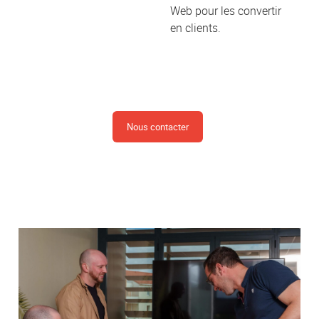
Web pour les convertir
en clients.
Nous contacter