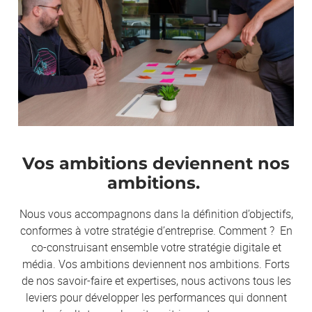
Vos ambitions deviennent nos
ambitions.
Nous vous accompagnons dans la définition d’objectifs,
conformes à votre stratégie d’entreprise. Comment ? En
co-construisant ensemble votre stratégie digitale et
média. Vos ambitions deviennent nos ambitions. Forts
de nos savoir-faire et expertises, nous activons tous les
leviers pour développer les performances qui donnent