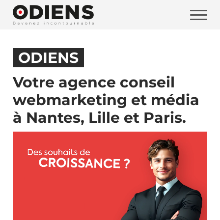
Vos coordonnées
ODIENS
Votre agence conseil
webmarketing et média
à Nantes, Lille et Paris.