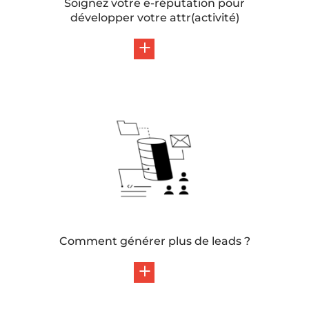
Soignez votre e-réputation pour
développer votre attr(activité)
Comment générer plus de leads ?