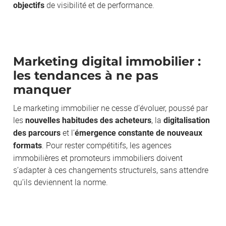
de visibilité et de performance.
objectifs
Marketing digital immobilier :
les tendances à ne pas
manquer
Le marketing immobilier ne cesse d’évoluer, poussé par
les
, la
nouvelles habitudes des acheteurs
digitalisation
et l’
des parcours
émergence constante de nouveaux
. Pour rester compétitifs, les agences
formats
immobilières et promoteurs immobiliers doivent
s’adapter à ces changements structurels, sans attendre
qu’ils deviennent la norme.