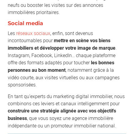
neufs ou booster les visites sur des annonces
immobilières prioritaires.
Social media
Les
réseaux sociaux
, enfin, sont devenus
incontournables pour
mettre en scène vos biens
.
immobiliers et développer votre image de marque
Instagram, Facebook, LinkedIn… chaque plateforme
offre des formats adaptés pour toucher
les bonnes
, notamment grâce à la
personnes au bon moment
vidéo courte, aux visites virtuelles ou aux campagnes
sponsorisées.
En tant qu’experts du marketing digital immobilier, nous
combinons ces leviers et canaux intelligemment pour
construire une stratégie alignée avec vos objectifs
, que vous soyez une agence immobilière
business
indépendante ou un promoteur immobilier national.