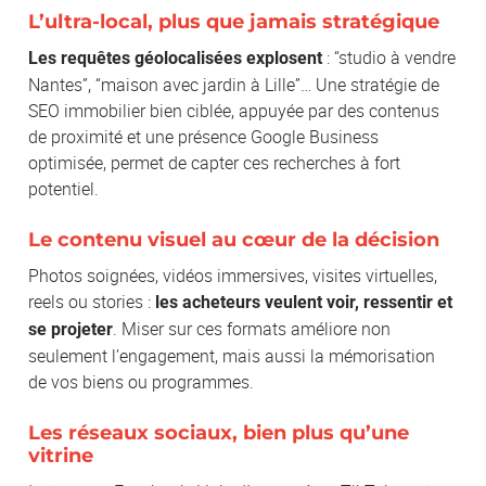
L’ultra-local, plus que jamais stratégique
: “studio à vendre
Les requêtes géolocalisées explosent
Nantes”, “maison avec jardin à Lille”… Une stratégie de
SEO immobilier bien ciblée, appuyée par des contenus
de proximité et une présence Google Business
optimisée, permet de capter ces recherches à fort
potentiel.
Le contenu visuel au cœur de la décision
Photos soignées, vidéos immersives, visites virtuelles,
reels ou stories :
les acheteurs veulent voir, ressentir et
. Miser sur ces formats améliore non
se projeter
seulement l’engagement, mais aussi la mémorisation
de vos biens ou programmes.
Les réseaux sociaux, bien plus qu’une
vitrine