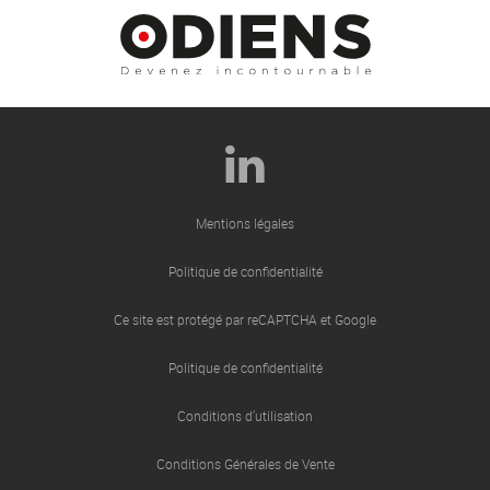
Mentions légales
Politique de confidentialité
Ce site est protégé par reCAPTCHA et Google
Politique de confidentialité
Conditions d’utilisation
Conditions Générales de Vente