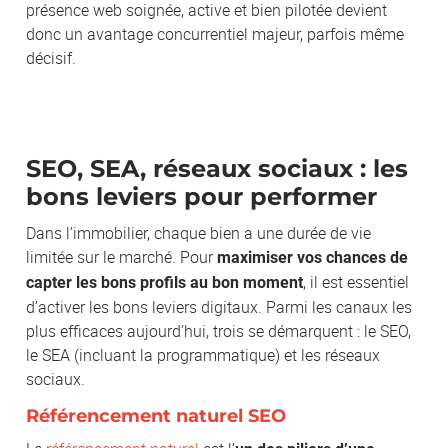
présence web soignée, active et bien pilotée devient
donc un avantage concurrentiel majeur, parfois même
décisif.
SEO, SEA, réseaux sociaux : les
bons leviers pour performer
Dans l’immobilier, chaque bien a une durée de vie
limitée sur le marché. Pour
maximiser vos chances de
, il est essentiel
capter les bons profils au bon moment
d’activer les bons leviers digitaux. Parmi les canaux les
plus efficaces aujourd’hui, trois se démarquent : le SEO,
le SEA (incluant la programmatique) et les réseaux
sociaux.
Référencement naturel SEO