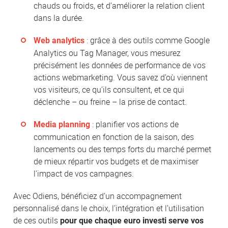
chauds ou froids, et d’améliorer la relation client
dans la durée.
: grâce à des outils comme Google
Web analytics
Analytics ou Tag Manager, vous mesurez
précisément les données de performance de vos
actions webmarketing. Vous savez d’où viennent
vos visiteurs, ce qu’ils consultent, et ce qui
déclenche – ou freine – la prise de contact.
: planifier vos actions de
Media planning
communication en fonction de la saison, des
lancements ou des temps forts du marché permet
de mieux répartir vos budgets et de maximiser
l’impact de vos campagnes.
Avec Odiens, bénéficiez d’un accompagnement
personnalisé dans le choix, l’intégration et l’utilisation
de ces outils
pour que chaque euro investi serve vos