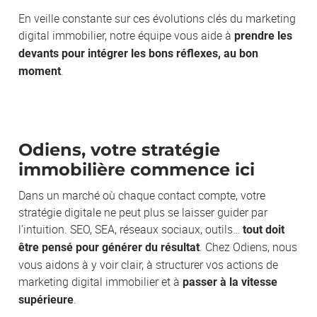
En veille constante sur ces évolutions clés du marketing
digital immobilier, notre équipe vous aide à
prendre les
devants pour intégrer les bons réflexes, au bon
.
moment
Odiens, votre stratégie
immobilière commence ici
Dans un marché où chaque contact compte, votre
stratégie digitale ne peut plus se laisser guider par
l’intuition. SEO, SEA, réseaux sociaux, outils…
tout doit
. Chez Odiens, nous
être pensé pour générer du résultat
vous aidons à y voir clair, à structurer vos actions de
marketing digital immobilier et à
passer à la vitesse
.
supérieure