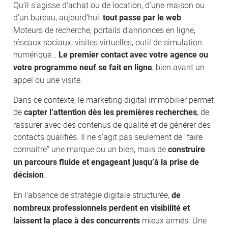
Qu’il s’agisse d’achat ou de location, d’une maison ou
d’un bureau, aujourd’hui,
.
tout passe par le web
Moteurs de recherche, portails d’annonces en ligne,
réseaux sociaux, visites virtuelles, outil de simulation
numérique…
Le premier contact avec votre agence ou
, bien avant un
votre programme neuf se fait en ligne
appel ou une visite.
Dans ce contexte, le marketing digital immobilier permet
de
, de
capter l’attention dès les premières recherches
rassurer avec des contenus de qualité et de générer des
contacts qualifiés. Il ne s’agit pas seulement de “faire
connaître” une marque ou un bien, mais de
construire
un parcours fluide et engageant jusqu’à la prise de
.
décision
En l’absence de stratégie digitale structurée,
de
nombreux professionnels perdent en visibilité et
mieux armés. Une
laissent la place à des concurrents