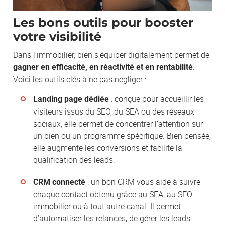
Les bons outils pour booster
votre visibilité
Dans l’immobilier, bien s’équiper digitalement permet de
.
gagner en efficacité, en réactivité et en rentabilité
Voici les outils clés à ne pas négliger :
: conçue pour accueillir les
Landing page dédiée
visiteurs issus du SEO, du SEA ou des réseaux
sociaux, elle permet de concentrer l’attention sur
un bien ou un programme spécifique. Bien pensée,
elle augmente les conversions et facilite la
qualification des leads.
: un bon CRM vous aide à suivre
CRM connecté
chaque contact obtenu grâce au SEA, au SEO
immobilier ou à tout autre canal. Il permet
d’automatiser les relances, de gérer les leads