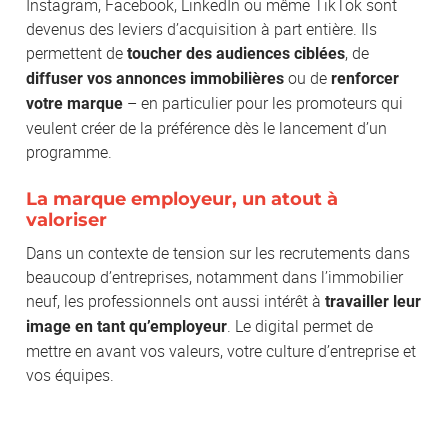
Instagram, Facebook, LinkedIn ou même TikTok sont
devenus des leviers d’acquisition à part entière. Ils
permettent de
, de
toucher des audiences ciblées
ou de
diffuser vos annonces immobilières
renforcer
– en particulier pour les promoteurs qui
votre marque
veulent créer de la préférence dès le lancement d’un
programme.
La marque employeur, un atout à
valoriser
Dans un contexte de tension sur les recrutements dans
beaucoup d’entreprises, notamment dans l’immobilier
neuf, les professionnels ont aussi intérêt à
travailler leur
. Le digital permet de
image en tant qu’employeur
mettre en avant vos valeurs, votre culture d’entreprise et
vos équipes.