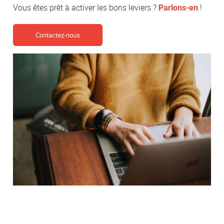
Vous êtes prêt à activer les bons leviers ?
!
Parlons-en
Contactez-nous