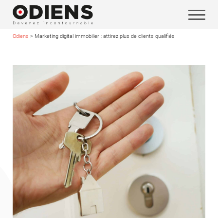
Odiens
>
Marketing digital immobilier : attirez plus de clients qualifiés
Vos coordonnées