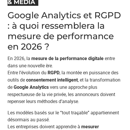
& MÉDIA
Google Analytics et RGPD
: à quoi ressemblera la
mesure de performance
en 2026 ?
En 2026, la
entre
mesure de la performance digitale
dans une nouvelle ère.
Entre l’évolution du
, la montée en puissance des
RGPD
outils de
, et la transformation
consentement intelligent
de
vers une approche plus
Google Analytics
respectueuse de la vie privée, les annonceurs doivent
repenser leurs méthodes d’analyse.
Les modèles basés sur le “tout traçable” appartiennent
désormais au passé.
Les entreprises doivent apprendre à
mesurer