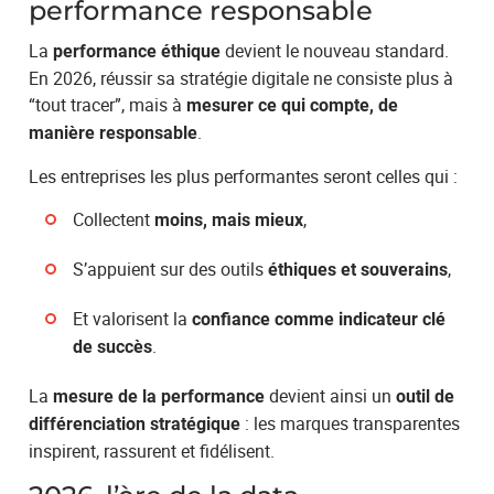
performance responsable
La
devient le nouveau standard.
performance éthique
En 2026, réussir sa stratégie digitale ne consiste plus à
“tout tracer”, mais à
mesurer ce qui compte, de
.
manière responsable
Les entreprises les plus performantes seront celles qui :
Collectent
,
moins, mais mieux
S’appuient sur des outils
,
éthiques et souverains
Et valorisent la
confiance comme indicateur clé
.
de succès
La
devient ainsi un
mesure de la performance
outil de
: les marques transparentes
différenciation stratégique
inspirent, rassurent et fidélisent.