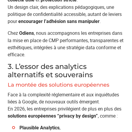
Un design clair, des explications pédagogiques, une
politique de confidentialité accessible, autant de leviers
pour
.
encourager l’adhésion sans manipuler
Chez
, nous accompagnons les entreprises dans
Odiens
la mise en place de CMP performantes, transparentes et
esthétiques, intégrées à une stratégie data conforme et
efficace.
3. L’essor des analytics
alternatifs et souverains
La montée des solutions européennes
Face à la complexité réglementaire et aux inquiétudes
liées à Google, de nouveaux outils émergent.
En 2026, les entreprises privilégient de plus en plus des
, comme :
solutions européennes “privacy by design”
,
Plausible Analytics