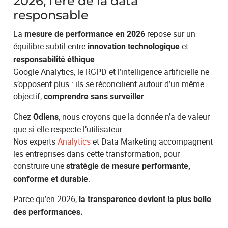
2026, l’ère de la data
responsable
La
repose sur un
mesure de performance en 2026
équilibre subtil entre
et
innovation technologique
.
responsabilité éthique
Google Analytics, le RGPD et l’intelligence artificielle ne
s’opposent plus : ils se réconcilient autour d’un même
objectif,
.
comprendre sans surveiller
Chez
, nous croyons que la donnée n’a de valeur
Odiens
que si elle respecte l’utilisateur.
Nos experts
Analytics
et Data Marketing accompagnent
les entreprises dans cette transformation, pour
construire une
stratégie de mesure performante,
.
conforme et durable
Parce qu’en 2026,
la transparence devient la plus belle
des performances.