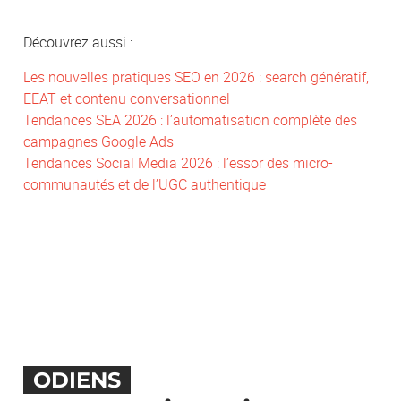
Découvrez aussi :
Les nouvelles pratiques SEO en 2026 : search génératif,
EEAT et contenu conversationnel
Tendances SEA 2026 : l’automatisation complète des
campagnes Google Ads
Tendances Social Media 2026 : l’essor des micro-
communautés et de l’UGC authentique
ODIENS