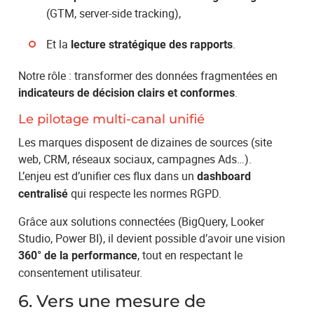
(GTM, server-side tracking),
Et la
.
lecture stratégique des rapports
Notre rôle : transformer des données fragmentées en
.
indicateurs de décision clairs et conformes
Le pilotage multi-canal unifié
Les marques disposent de dizaines de sources (site
web, CRM, réseaux sociaux, campagnes Ads…).
L’enjeu est d’unifier ces flux dans un
dashboard
qui respecte les normes RGPD.
centralisé
Grâce aux solutions connectées (BigQuery, Looker
Studio, Power BI), il devient possible d’avoir une vision
, tout en respectant le
360° de la performance
consentement utilisateur.
6. Vers une mesure de