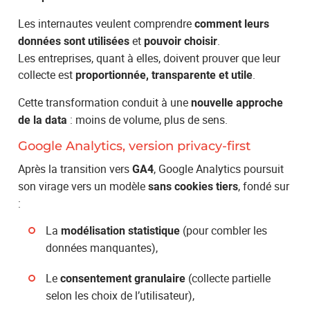
Les internautes veulent comprendre
comment leurs
et
.
données sont utilisées
pouvoir choisir
Les entreprises, quant à elles, doivent prouver que leur
collecte est
.
proportionnée, transparente et utile
Cette transformation conduit à une
nouvelle approche
: moins de volume, plus de sens.
de la data
Google Analytics, version privacy-first
Après la transition vers
, Google Analytics poursuit
GA4
son virage vers un modèle
, fondé sur
sans cookies tiers
:
La
(pour combler les
modélisation statistique
données manquantes),
Le
(collecte partielle
consentement granulaire
selon les choix de l’utilisateur),