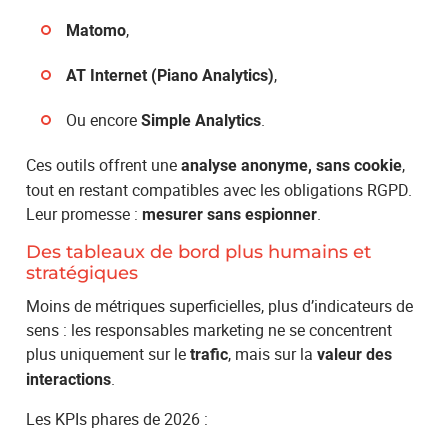
,
Matomo
,
AT Internet (Piano Analytics)
Ou encore
.
Simple Analytics
Ces outils offrent une
,
analyse anonyme, sans cookie
tout en restant compatibles avec les obligations RGPD.
Leur promesse :
.
mesurer sans espionner
Des tableaux de bord plus humains et
stratégiques
Moins de métriques superficielles, plus d’indicateurs de
sens : les responsables marketing ne se concentrent
plus uniquement sur le
, mais sur la
trafic
valeur des
.
interactions
Les KPIs phares de 2026 :