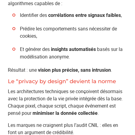
algorithmes capables de :
Identifier des
,
corrélations entre signaux faibles
Prédire les comportements sans nécessiter de
cookies,
Et générer des
basés sur la
insights automatisés
modélisation anonyme.
Résultat : une
.
vision plus précise, sans intrusion
Le “privacy by design” devient la norme
Les architectures techniques se conçoivent désormais
avec la protection de la vie privée intégrée dès la base.
Chaque pixel, chaque script, chaque événement est
pensé pour
.
minimiser la donnée collectée
Les marques ne craignent plus l’audit CNIL : elles en
font un argument de crédibilité.