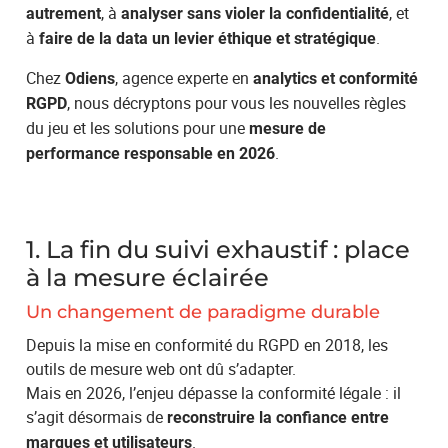
, à
, et
autrement
analyser sans violer la confidentialité
à
.
faire de la data un levier éthique et stratégique
Chez
, agence experte en
Odiens
analytics et conformité
, nous décryptons pour vous les nouvelles règles
RGPD
du jeu et les solutions pour une
mesure de
.
performance responsable en 2026
1. La fin du suivi exhaustif : place
à la mesure éclairée
Un changement de paradigme durable
Depuis la mise en conformité du RGPD en 2018, les
outils de mesure web ont dû s’adapter.
Mais en 2026, l’enjeu dépasse la conformité légale : il
s’agit désormais de
reconstruire la confiance entre
.
marques et utilisateurs