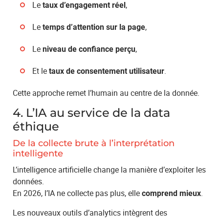
Le
,
taux d’engagement réel
Le
,
temps d’attention sur la page
Le
,
niveau de confiance perçu
Et le
.
taux de consentement utilisateur
Cette approche remet l’humain au centre de la donnée.
4. L’IA au service de la data
éthique
De la collecte brute à l’interprétation
intelligente
L’intelligence artificielle change la manière d’exploiter les
données.
En 2026, l’IA ne collecte pas plus, elle
.
comprend mieux
Les nouveaux outils d’analytics intègrent des