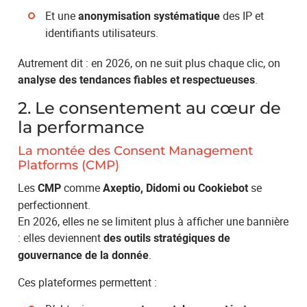
Et une
des IP et
anonymisation systématique
identifiants utilisateurs.
Autrement dit : en 2026, on ne suit plus chaque clic, on
.
analyse des tendances fiables et respectueuses
2. Le consentement au cœur de
la performance
La montée des Consent Management
Platforms (CMP)
Les
comme
se
CMP
Axeptio, Didomi ou Cookiebot
perfectionnent.
En 2026, elles ne se limitent plus à afficher une bannière
: elles deviennent
des outils stratégiques de
.
gouvernance de la donnée
Ces plateformes permettent :