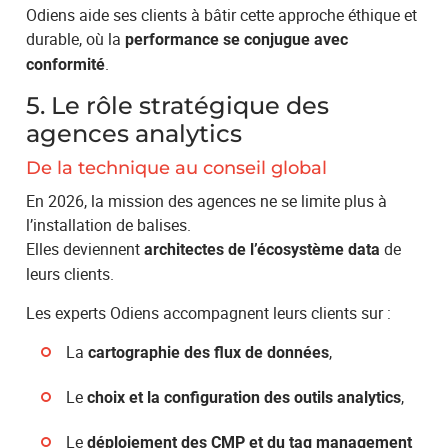
Odiens aide ses clients à bâtir cette approche éthique et
durable, où la
performance se conjugue avec
.
conformité
5. Le rôle stratégique des
agences analytics
De la technique au conseil global
En 2026, la mission des agences ne se limite plus à
l’installation de balises.
Elles deviennent
de
architectes de l’écosystème data
leurs clients.
Les experts Odiens accompagnent leurs clients sur :
La
,
cartographie des flux de données
Le
,
choix et la configuration des outils analytics
Le
déploiement des CMP et du tag management