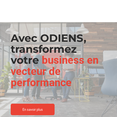
Avec ODIENS,
transformez
votre
business en
vecteur de
performance
En savoir plus