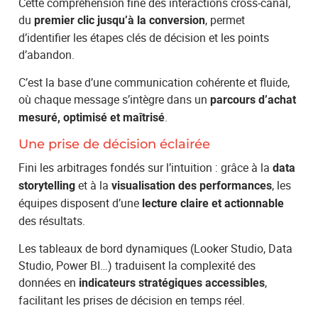
Cette compréhension fine des interactions cross-canal,
du
, permet
premier clic jusqu’à la conversion
d’identifier les étapes clés de décision et les points
d’abandon.
C’est la base d’une communication cohérente et fluide,
où chaque message s’intègre dans un
parcours d’achat
.
mesuré, optimisé et maîtrisé
Une prise de décision éclairée
Fini les arbitrages fondés sur l’intuition : grâce à la
data
et à la
, les
storytelling
visualisation des performances
équipes disposent d’une
lecture claire et actionnable
des résultats.
Les tableaux de bord dynamiques (Looker Studio, Data
Studio, Power BI…) traduisent la complexité des
données en
,
indicateurs stratégiques accessibles
facilitant les prises de décision en temps réel.