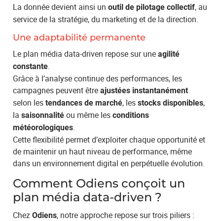
La donnée devient ainsi un
, au
outil de pilotage collectif
service de la stratégie, du marketing et de la direction.
Une adaptabilité permanente
Le plan média data-driven repose sur une
agilité
.
constante
Grâce à l’analyse continue des performances, les
campagnes peuvent être
ajustées instantanément
selon les
, les
,
tendances de marché
stocks disponibles
la
ou même les
saisonnalité
conditions
.
météorologiques
Cette flexibilité permet d’exploiter chaque opportunité et
de maintenir un haut niveau de performance, même
dans un environnement digital en perpétuelle évolution.
Comment Odiens conçoit un
plan média data-driven ?
Chez
, notre approche repose sur trois piliers :
Odiens