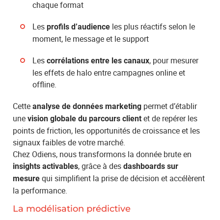
chaque format
Les
les plus réactifs selon le
profils d’audience
moment, le message et le support
Les
, pour mesurer
corrélations entre les canaux
les effets de halo entre campagnes online et
offline.
Cette
permet d’établir
analyse de données marketing
une
et de repérer les
vision globale du parcours client
points de friction, les opportunités de croissance et les
signaux faibles de votre marché.
Chez Odiens, nous transformons la donnée brute en
, grâce à des
insights activables
dashboards sur
qui simplifient la prise de décision et accélèrent
mesure
la performance.
La modélisation prédictive