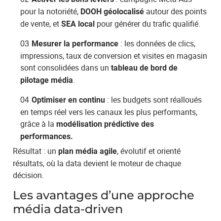
pour la notoriété,
autour des points
DOOH géolocalisé
de vente, et
pour générer du trafic qualifié.
SEA local
: les données de clics,
Mesurer la performance
impressions, taux de conversion et visites en magasin
sont consolidées dans un
tableau de bord de
.
pilotage média
: les budgets sont réalloués
Optimiser en continu
en temps réel vers les canaux les plus performants,
grâce à la
modélisation prédictive des
performances.
Résultat : un
, évolutif et orienté
plan média agile
résultats, où la data devient le moteur de chaque
décision.
Les avantages d’une approche
média data-driven