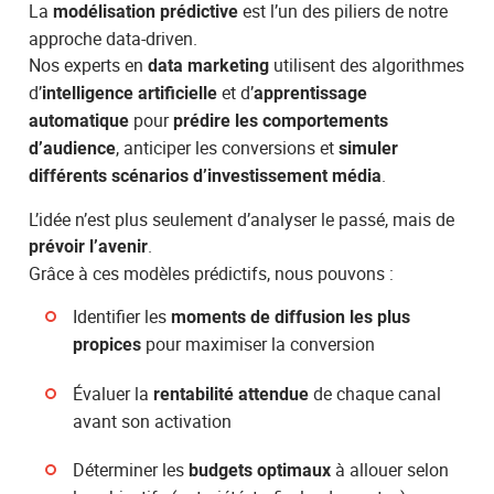
La
est l’un des piliers de notre
modélisation prédictive
approche data-driven.
Nos experts en
utilisent des algorithmes
data marketing
d’
et d’
intelligence artificielle
apprentissage
pour
automatique
prédire les comportements
, anticiper les conversions et
d’audience
simuler
.
différents scénarios d’investissement média
L’idée n’est plus seulement d’analyser le passé, mais de
.
prévoir l’avenir
Grâce à ces modèles prédictifs, nous pouvons :
Identifier les
moments de diffusion les plus
pour maximiser la conversion
propices
Évaluer la
de chaque canal
rentabilité attendue
avant son activation
Déterminer les
à allouer selon
budgets optimaux