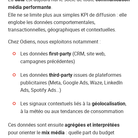
.
média performante
Elle ne se limite plus aux simples KPI de diffusion : elle
englobe les données comportementales,
transactionnelles, géographiques et contextuelles.
Chez Odiens, nous exploitons notamment :
Les données
(CRM, site web,
first-party
campagnes précédentes)
Les données
issues de plateformes
third-party
publicitaires (Meta, Google Ads, Waze, LinkedIn
Ads, Spotify Ads…)
Les signaux contextuels liés à la
,
géolocalisation
à la météo ou aux tendances de consommation
Ces données sont ensuite
agrégées et interprétées
pour orienter le
: quelle part du budget
mix média