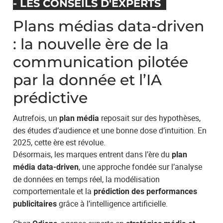
- LES CONSEILS D'EXPERTS
Plans médias data-driven
: la nouvelle ère de la
communication pilotée
par la donnée et l’IA
prédictive
Autrefois, un
reposait sur des hypothèses,
plan média
des études d’audience et une bonne dose d’intuition. En
2025, cette ère est révolue.
Désormais, les marques entrent dans l’ère du
plan
, une approche fondée sur l’analyse
média data-driven
de données en temps réel, la modélisation
comportementale et la
prédiction des performances
grâce à l’intelligence artificielle.
publicitaires