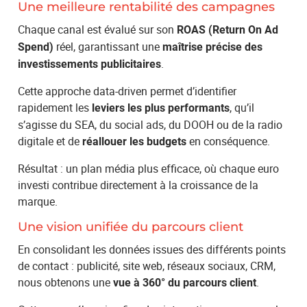
Une meilleure rentabilité des campagnes
Chaque canal est évalué sur son
ROAS (Return On Ad
réel, garantissant une
Spend)
maîtrise précise des
.
investissements publicitaires
Cette approche data-driven permet d’identifier
rapidement les
, qu’il
leviers les plus performants
s’agisse du SEA, du social ads, du DOOH ou de la radio
digitale et de
en conséquence.
réallouer les budgets
Résultat : un plan média plus efficace, où chaque euro
investi contribue directement à la croissance de la
marque.
Une vision unifiée du parcours client
En consolidant les données issues des différents points
de contact : publicité, site web, réseaux sociaux, CRM,
nous obtenons une
.
vue à 360° du parcours client