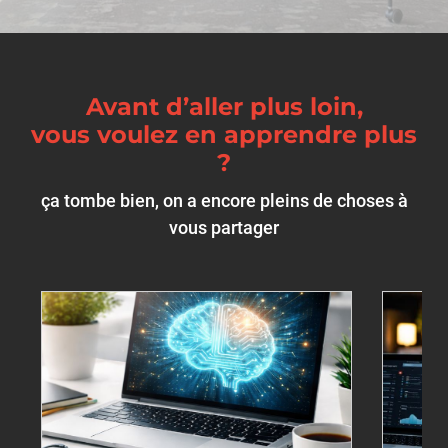
Avant d’aller plus loin,
vous voulez en apprendre plus
?
ça tombe bien, on a encore pleins de choses à
vous partager