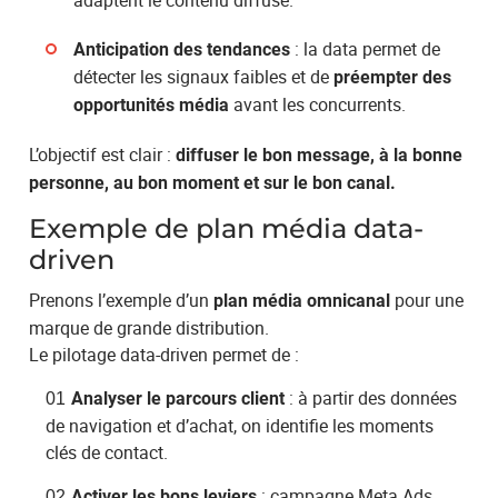
: la data permet de
Anticipation des tendances
détecter les signaux faibles et de
préempter des
avant les concurrents.
opportunités média
L’objectif est clair :
diffuser le bon message, à la bonne
personne, au bon moment et sur le bon canal.
Exemple de plan média data-
driven
Prenons l’exemple d’un
pour une
plan média omnicanal
marque de grande distribution.
Le pilotage data-driven permet de :
: à partir des données
Analyser le parcours client
de navigation et d’achat, on identifie les moments
clés de contact.
: campagne Meta Ads
Activer les bons leviers