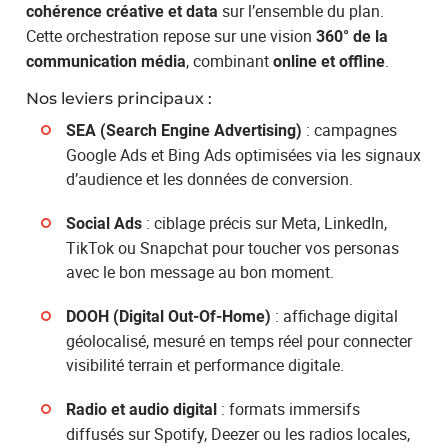
sur l’ensemble du plan.
cohérence créative et data
Cette orchestration repose sur une vision
360° de la
, combinant
.
communication média
online et offline
Nos leviers principaux :
: campagnes
SEA (Search Engine Advertising)
Google Ads et Bing Ads optimisées via les signaux
d’audience et les données de conversion.
: ciblage précis sur Meta, LinkedIn,
Social Ads
TikTok ou Snapchat pour toucher vos personas
avec le bon message au bon moment.
: affichage digital
DOOH (Digital Out-Of-Home)
géolocalisé, mesuré en temps réel pour connecter
visibilité terrain et performance digitale.
: formats immersifs
Radio et audio digital
diffusés sur Spotify, Deezer ou les radios locales,