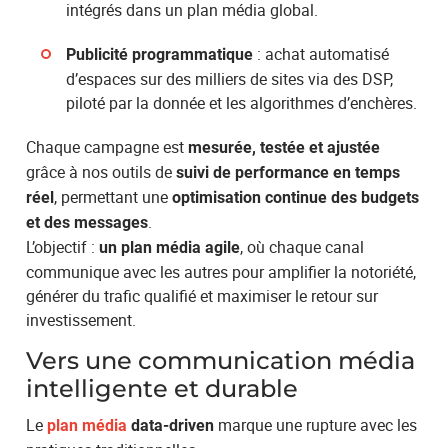
intégrés dans un plan média global.
: achat automatisé
Publicité programmatique
d’espaces sur des milliers de sites via des DSP,
piloté par la donnée et les algorithmes d’enchères.
Chaque campagne est
mesurée, testée et ajustée
grâce à nos outils de
suivi de performance en temps
, permettant une
réel
optimisation continue des budgets
.
et des messages
L’objectif :
, où chaque canal
un plan média agile
communique avec les autres pour amplifier la notoriété,
générer du trafic qualifié et maximiser le retour sur
investissement.
Vers une communication média
intelligente et durable
Le
marque une rupture avec les
plan média
data-driven