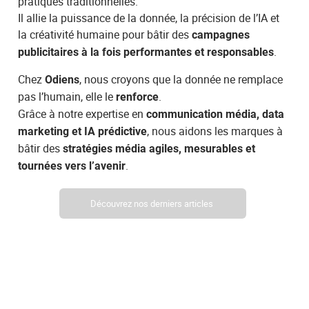
pratiques traditionnelles.
Il allie la puissance de la donnée, la précision de l’IA et
la créativité humaine pour bâtir des
campagnes
.
publicitaires à la fois performantes et responsables
Chez
, nous croyons que la donnée ne remplace
Odiens
pas l’humain, elle le
.
renforce
Grâce à notre expertise en
communication média, data
, nous aidons les marques à
marketing et IA prédictive
bâtir des
stratégies média agiles, mesurables et
.
tournées vers l’avenir
Découvrez nos derniers articles