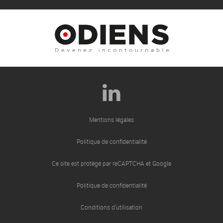
Mentions légales
Politique de confidentialité
Ce site est protégé par reCAPTCHA et Google
Politique de confidentialité
Conditions d’utilisation