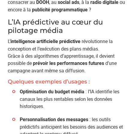
consacrer au
, au
, à la
ou
DOOH
social ads
radio digitale
encore à la
?
publicité programmatique
L’IA prédictive au cœur du
pilotage média
L’
révolutionne la
intelligence artificielle prédictive
conception et l’exécution des plans médias.
Grâce à des algorithmes d’apprentissage, il devient
possible de
d’une
prévoir les performances futures
campagne avant même sa diffusion.
Quelques exemples d’usages :
: l’IA identifie les
Optimisation du budget média
canaux les plus rentables selon les données
historiques.
: les outils
Personnalisation des messages
prédictifs anticipent les besoins des audiences et
adaptent le contenu diffusé.