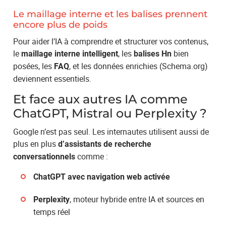
Le maillage interne et les balises prennent
encore plus de poids
Pour aider l’IA à comprendre et structurer vos contenus,
le
, les
bien
maillage interne intelligent
balises Hn
posées, les
, et les données enrichies (Schema.org)
FAQ
deviennent essentiels.
Et face aux autres IA comme
ChatGPT, Mistral ou Perplexity ?
Google n’est pas seul. Les internautes utilisent aussi de
plus en plus
d’assistants de recherche
comme :
conversationnels
ChatGPT avec navigation web activée
, moteur hybride entre IA et sources en
Perplexity
temps réel