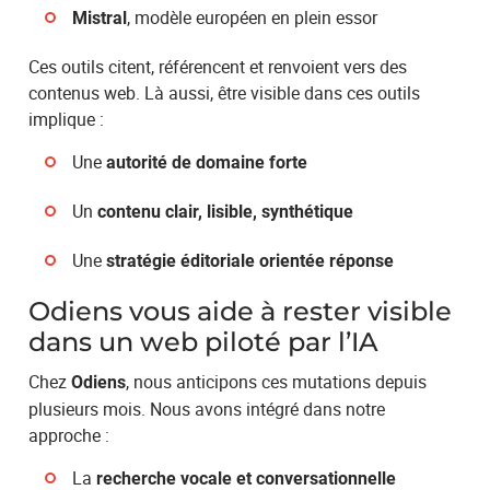
, modèle européen en plein essor
Mistral
Ces outils citent, référencent et renvoient vers des
contenus web. Là aussi, être visible dans ces outils
implique :
Une
autorité de domaine forte
Un
contenu clair, lisible, synthétique
Une
stratégie éditoriale orientée réponse
Odiens vous aide à rester visible
dans un web piloté par l’IA
Chez
, nous anticipons ces mutations depuis
Odiens
plusieurs mois. Nous avons intégré dans notre
approche :
La
recherche vocale et conversationnelle