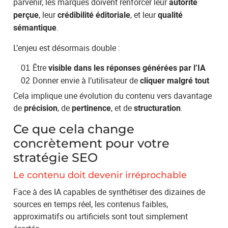
parvenir, les marques doivent renforcer leur
autorité
, leur
, et leur
perçue
crédibilité éditoriale
qualité
.
sémantique
L’enjeu est désormais double :
Être
visible dans les réponses générées par l’IA
Donner envie à l’utilisateur de
cliquer malgré tout
Cela implique une évolution du contenu vers davantage
de
, de
, et de
.
précision
pertinence
structuration
Ce que cela change
concrètement pour votre
stratégie SEO
Le contenu doit devenir irréprochable
Face à des IA capables de synthétiser des dizaines de
sources en temps réel, les contenus faibles,
approximatifs ou artificiels sont tout simplement