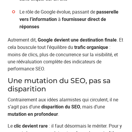
Le rôle de Google évolue, passant de
passerelle
à
vers l’information
fournisseur direct de
réponses
Autrement dit,
. Et
Google devient une destination finale
cela bouscule tout l’équilibre du
:
trafic organique
moins de clics, plus de concurrence sur la visibilité, et
une réévaluation complète des indicateurs de
performance SEO.
Une mutation du SEO, pas sa
disparition
Contrairement aux idées alarmistes qui circulent, il ne
s’agit pas d’une
, mais d’une
disparition du SEO
.
mutation en profondeur
Le
: il faut désormais le mériter. Pour y
clic devient rare