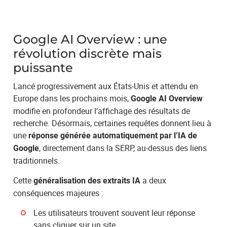
Google AI Overview : une
révolution discrète mais
puissante
Lancé progressivement aux États-Unis et attendu en
Europe dans les prochains mois,
Google AI Overview
modifie en profondeur l’affichage des résultats de
recherche. Désormais, certaines requêtes donnent lieu à
une
réponse générée automatiquement par l’IA de
, directement dans la SERP, au-dessus des liens
Google
traditionnels.
Cette
a deux
généralisation des extraits IA
conséquences majeures :
Les utilisateurs trouvent souvent leur réponse
sans cliquer sur un site