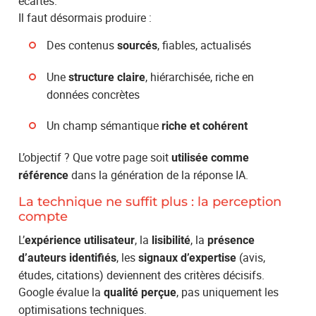
écartés.
Il faut désormais produire :
Des contenus
, fiables, actualisés
sourcés
Une
, hiérarchisée, riche en
structure claire
données concrètes
Un champ sémantique
riche et cohérent
L’objectif ? Que votre page soit
utilisée comme
dans la génération de la réponse IA.
référence
La technique ne suffit plus : la perception
compte
L’
, la
, la
expérience utilisateur
lisibilité
présence
, les
(avis,
d’auteurs identifiés
signaux d’expertise
études, citations) deviennent des critères décisifs.
Google évalue la
, pas uniquement les
qualité perçue
optimisations techniques.