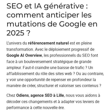
SEO et IA générative :
comment anticiper les
mutations de Google en
2025 ?
L’univers du
est en pleine
référencement naturel
transformation. Avec le déploiement progressif de
, les professionnels du SEO font
Google AI Overview
face à un bouleversement stratégique de grande
ampleur. Faut-il craindre une baisse de trafic ? Un
affaiblissement du rôle des sites web ? Ou au contraire,
y voir une opportunité de repenser en profondeur la
manière de créer, structurer et valoriser ses contenus ?
Chez
,
, nous vous aidons à
Odiens
agence SEO à Lille
décoder ces changements et à adapter vos leviers de
performance à cette nouvelle ère.