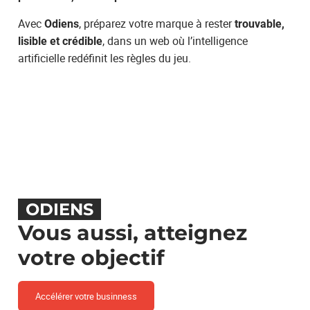
Avec
, préparez votre marque à rester
Odiens
trouvable,
, dans un web où l’intelligence
lisible et crédible
artificielle redéfinit les règles du jeu.
ODIENS
Vous aussi, atteignez
votre objectif
Accélérer votre businness