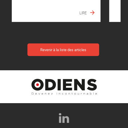
LIRE
Revenir à la liste des articles