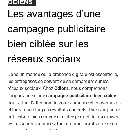
ODIENS
Les avantages d’une
campagne publicitaire
bien ciblée sur les
réseaux sociaux
Dans un monde où la présence digitale est essentielle,
les entreprises se doivent de se démarquer sur les
réseaux sociaux. Chez
, nous comprenons
Odiens
l’importance d’une
campagne publicitaire bien ciblée
pour attirer l’attention de votre audience et convertir vos
efforts marketing en résultats concrets. Une campagne
publicitaire bien conçue et ciblée permet de maximiser
les ressources allouées, tout en améliorant votre retour