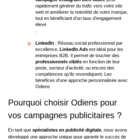
rapidement générer du trafic vers votre site
web et améliorer la notoriété de votre marque,
tout en bénéficiant d’un taux d’engagement
élevé
.
LinkedIn
: Réseau social professionnel par
excellence,
LinkedIn Ads
est idéal pour les
entreprises B2B. Il permet de toucher des
professionnels ciblés
en fonction de leur
poste, secteur d’activité, ou encore des
compétences qu’ils revendiquent. Les
bénéfices d’une approche personnalisée avec
Odiens
Pourquoi choisir Odiens pour
vos campagnes publicitaires ?
En tant que
spécialistes en publicité digitale
, nous avons
développé une approche unique pour garantir le succès de