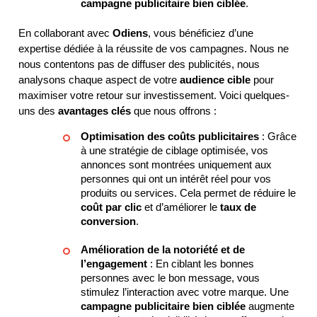
campagne publicitaire bien ciblée
.
En collaborant avec
Odiens
, vous bénéficiez d’une
expertise dédiée à la réussite de vos campagnes. Nous ne
nous contentons pas de diffuser des publicités, nous
analysons chaque aspect de votre
audience cible
pour
maximiser votre retour sur investissement. Voici quelques-
uns des
avantages clés
que nous offrons :
Optimisation des coûts publicitaires
: Grâce
à une stratégie de ciblage optimisée, vos
annonces sont montrées uniquement aux
personnes qui ont un intérêt réel pour vos
produits ou services. Cela permet de réduire le
coût par clic
et d’améliorer le
taux de
conversion
.
Amélioration de la notoriété et de
l’engagement
: En ciblant les bonnes
personnes avec le bon message, vous
stimulez l’interaction avec votre marque. Une
campagne publicitaire bien ciblée
augmente