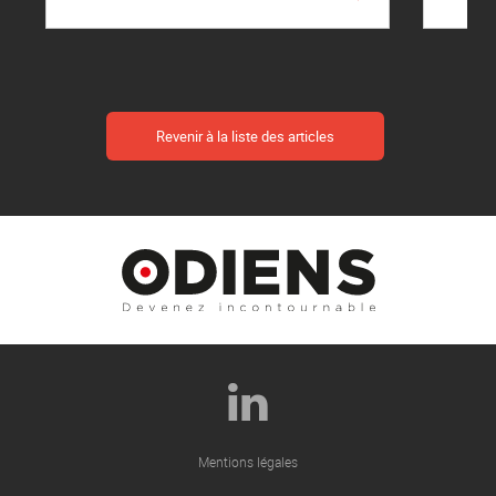
Revenir à la liste des articles
Mentions légales