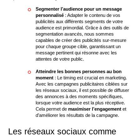
Segmenter l’audience pour un message
personnalisé
: Adapter le contenu de vos
publicités aux différents segments de votre
audience est primordial. Grâce à des outils de
segmentation avancés, nous sommes
capables de créer des publicités sur-mesure
pour chaque groupe cible, garantissant un
message pertinent qui résonne avec les
attentes de votre public.
Atteindre les bonnes personnes au bon
moment
: Le timing est crucial en marketing.
Avec les campagnes publicitaires ciblées sur
les réseaux sociaux, il est possible de diffuser
des annonces à des moments spécifiques,
lorsque votre audience est la plus réceptive.
Cela permet de
maximiser l’engagement
et
d’améliorer les résultats de la campagne.
Les réseaux sociaux comme