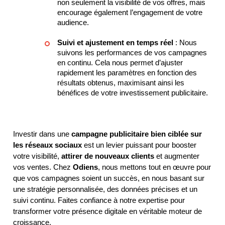
non seulement la visibilité de vos offres, mais
encourage également l’engagement de votre
audience.
Suivi et ajustement en temps réel
: Nous
suivons les performances de vos campagnes
en continu. Cela nous permet d’ajuster
rapidement les paramètres en fonction des
résultats obtenus, maximisant ainsi les
bénéfices de votre investissement publicitaire.
Investir dans une
campagne publicitaire bien ciblée sur
les réseaux sociaux
est un levier puissant pour booster
votre visibilité,
attirer de nouveaux clients
et augmenter
vos ventes. Chez
Odiens
, nous mettons tout en œuvre pour
que vos campagnes soient un succès, en nous basant sur
une stratégie personnalisée, des données précises et un
suivi continu. Faites confiance à notre expertise pour
transformer votre présence digitale en véritable moteur de
croissance.