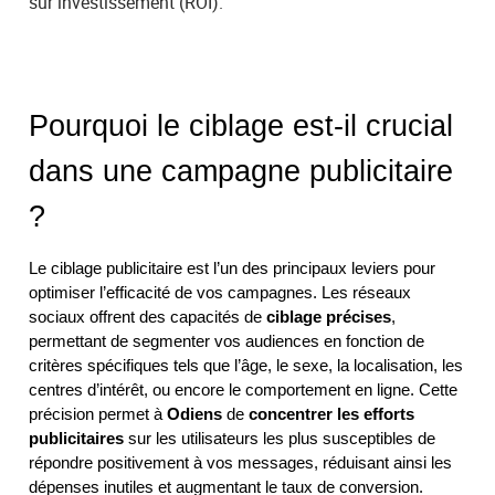
sur investissement (ROI).
Pourquoi le ciblage est-il crucial
dans une campagne publicitaire
?
Le ciblage publicitaire est l’un des principaux leviers pour
optimiser l’efficacité de vos campagnes. Les réseaux
sociaux offrent des capacités de
ciblage précises
,
permettant de segmenter vos audiences en fonction de
critères spécifiques tels que l’âge, le sexe, la localisation, les
centres d’intérêt, ou encore le comportement en ligne. Cette
précision permet à
Odiens
de
concentrer les efforts
publicitaires
sur les utilisateurs les plus susceptibles de
répondre positivement à vos messages, réduisant ainsi les
dépenses inutiles et augmentant le taux de conversion.