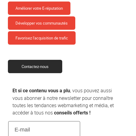
Améliorer votre E-réputation
Développer vos communautés
Favorisez l'acquisition de trafic
Contactez-nous
, vous pouvez aussi
Et si ce contenu vous a plu
vous abonner à notre newsletter pour connaître
toutes les tendances webmarketing et média, et
accéder à tous nos
conseils offerts !
E-
mail
(Nécessaire)