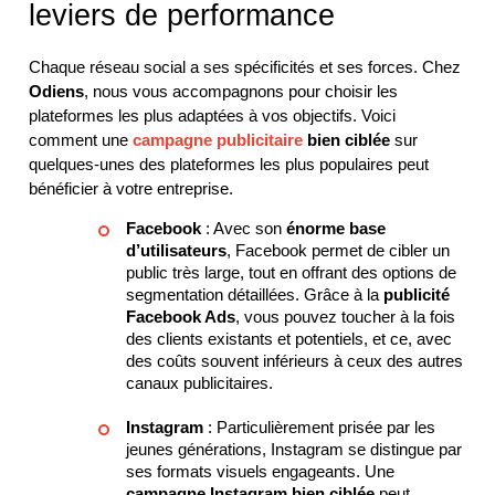
leviers de performance
Chaque réseau social a ses spécificités et ses forces. Chez
Odiens
, nous vous accompagnons pour choisir les
plateformes les plus adaptées à vos objectifs. Voici
comment une
campagne publicitaire
bien ciblée
sur
quelques-unes des plateformes les plus populaires peut
bénéficier à votre entreprise.
Facebook
: Avec son
énorme base
d’utilisateurs
, Facebook permet de cibler un
public très large, tout en offrant des options de
segmentation détaillées. Grâce à la
publicité
Facebook Ads
, vous pouvez toucher à la fois
des clients existants et potentiels, et ce, avec
des coûts souvent inférieurs à ceux des autres
canaux publicitaires.
Instagram
: Particulièrement prisée par les
jeunes générations, Instagram se distingue par
ses formats visuels engageants. Une
campagne Instagram bien ciblée
peut