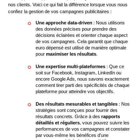
nos clients. Voici ce qui fait la différence lorsque vous nous
confiez la gestion de vos campagnes publicitaires :
Une approche data-driven
: Nous utilisons
des données précises pour prendre des
décisions éclairées et orienter chaque aspect
de vos campagnes. Cela garantit que chaque
euro dépensé est utilisé de manière optimale
pour
maximiser les résultats
.
Une expertise multi-plateformes
: Que ce
soit sur Facebook, Instagram, LinkedIn ou
encore Google Ads, nous savons exactement
comment tirer parti des spécificités de chaque
plateforme pour atteindre vos objectifs.
Des résultats mesurables et tangibles
: Nos
stratégies sont conçues pour fournir des
résultats concrets. Grâce à des
rapports
détaillés et réguliers
, vous pouvez suivre les
performances de vos campagnes et constater
par vous-même les bénéfices d’une