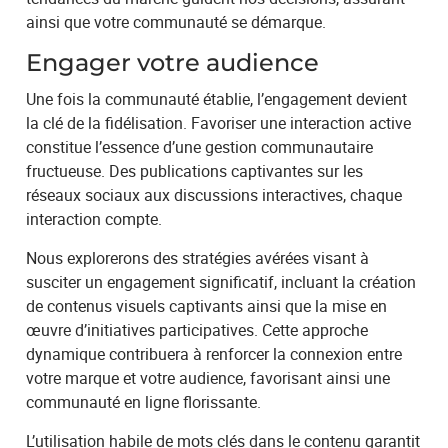
ainsi que votre communauté se démarque.
Engager votre audience
Une fois la communauté établie, l’engagement devient
la clé de la fidélisation. Favoriser une interaction active
constitue l’essence d’une gestion communautaire
fructueuse. Des publications captivantes sur les
réseaux sociaux aux discussions interactives, chaque
interaction compte.
Nous explorerons des stratégies avérées visant à
susciter un engagement significatif, incluant la création
de contenus visuels captivants ainsi que la mise en
œuvre d’initiatives participatives. Cette approche
dynamique contribuera à renforcer la connexion entre
votre marque et votre audience, favorisant ainsi une
communauté en ligne florissante.
L’utilisation habile de mots clés dans le contenu garantit