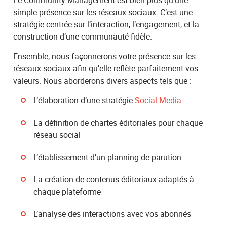
simple présence sur les réseaux sociaux. C’est une
stratégie centrée sur l’interaction, l’engagement, et la
construction d’une communauté fidèle.
Ensemble, nous façonnerons votre présence sur les
réseaux sociaux afin qu’elle reflète parfaitement vos
valeurs. Nous aborderons divers aspects tels que :
L’élaboration d’une stratégie
Social Media
La définition de chartes éditoriales pour chaque
réseau social
L’établissement d’un planning de parution
La création de contenus éditoriaux adaptés à
chaque plateforme
L’analyse des interactions avec vos abonnés