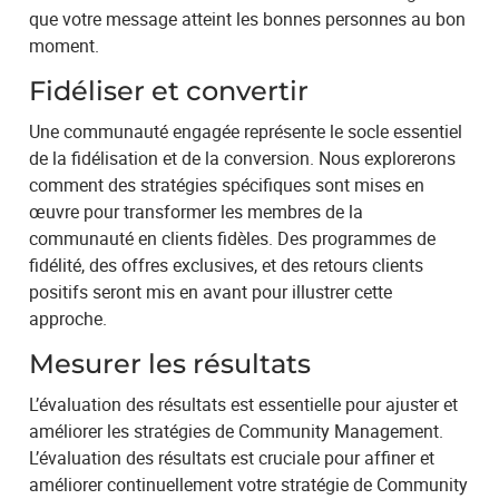
que votre message atteint les bonnes personnes au bon
moment.
Fidéliser et convertir
Une communauté engagée représente le socle essentiel
de la fidélisation et de la conversion. Nous explorerons
comment des stratégies spécifiques sont mises en
œuvre pour transformer les membres de la
communauté en clients fidèles. Des programmes de
fidélité, des offres exclusives, et des retours clients
positifs seront mis en avant pour illustrer cette
approche.
Mesurer les résultats
L’évaluation des résultats est essentielle pour ajuster et
améliorer les stratégies de Community Management.
L’évaluation des résultats est cruciale pour affiner et
améliorer continuellement votre stratégie de Community