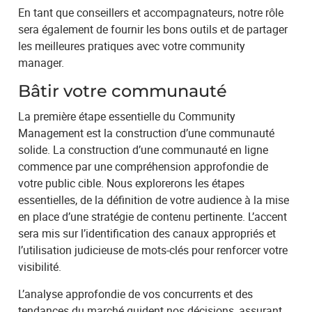
En tant que conseillers et accompagnateurs, notre rôle
sera également de fournir les bons outils et de partager
les meilleures pratiques avec votre community
manager.
Bâtir votre communauté
La première étape essentielle du Community
Management est la construction d’une communauté
solide. La construction d’une communauté en ligne
commence par une compréhension approfondie de
votre public cible. Nous explorerons les étapes
essentielles, de la définition de votre audience à la mise
en place d’une stratégie de contenu pertinente. L’accent
sera mis sur l’identification des canaux appropriés et
l’utilisation judicieuse de mots-clés pour renforcer votre
visibilité.
L’analyse approfondie de vos concurrents et des
tendances du marché guident nos décisions, assurant