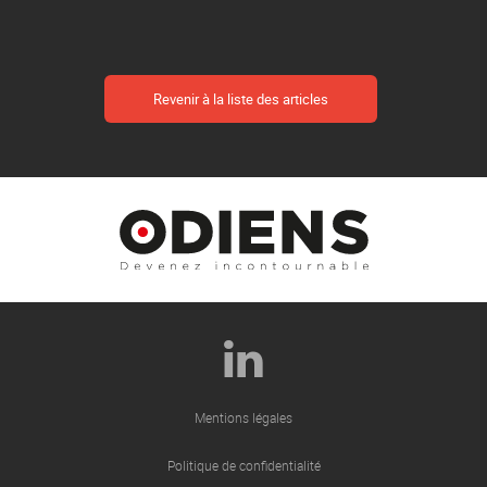
Revenir à la liste des articles
Mentions légales
Politique de confidentialité