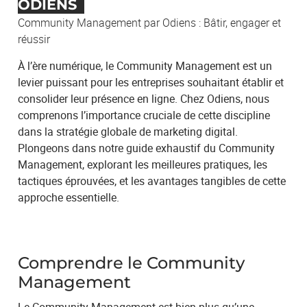
ODIENS
Community Management par Odiens : Bâtir, engager et
réussir
À l’ère numérique, le Community Management est un
levier puissant pour les entreprises souhaitant établir et
consolider leur présence en ligne. Chez Odiens, nous
comprenons l’importance cruciale de cette discipline
dans la stratégie globale de marketing digital.
Plongeons dans notre guide exhaustif du Community
Management, explorant les meilleures pratiques, les
tactiques éprouvées, et les avantages tangibles de cette
approche essentielle.
Comprendre le Community
Management
Le Community Management est bien plus qu’une