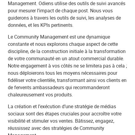
Management. Odiens utilise des outils de suivi avancés
pour mesurer l’impact de chaque post. Nous vous
guiderons à travers les outils de suivi, les analyses de
données, et les KPIs pertinents.
Le Community Management est une dynamique
constante et nous explorons chaque aspect de cette
discipline, de la construction initiale à la transformation
de votre communauté en un atout commercial durable.
Notre engagement à vos côtés ne se limitera pas à cela ;
nous déploierons tous les moyens nécessaires pour
fidéliser votre clientèle, transformant ainsi vos clients en
de fervents ambassadeurs qui recommanderont
chaleureusement vos produits.
La création et l’exécution d’une stratégie de médias
sociaux sont des étapes cruciales pour accroître votre
visibilité et stimuler vos ventes. Bâtissez, engagez,
réussissez avec des stratégies de Community