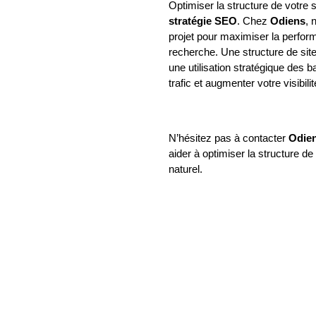
Optimiser la structure de votre s
stratégie SEO
. Chez
Odiens
, 
projet pour maximiser la perform
recherche. Une structure de sit
une utilisation stratégique des b
trafic et augmenter votre visibilit
N’hésitez pas à contacter
Odie
aider à optimiser la structure de
naturel.