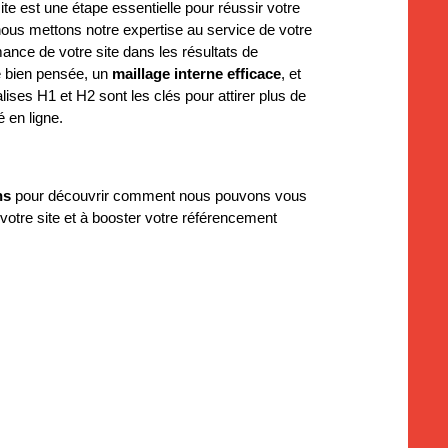
ite est une étape essentielle pour réussir votre
nous mettons notre expertise au service de votre
ance de votre site dans les résultats de
e bien pensée, un
maillage interne efficace
, et
alises H1 et H2 sont les clés pour attirer plus de
é en ligne.
ns
pour découvrir comment nous pouvons vous
 votre site et à booster votre référencement