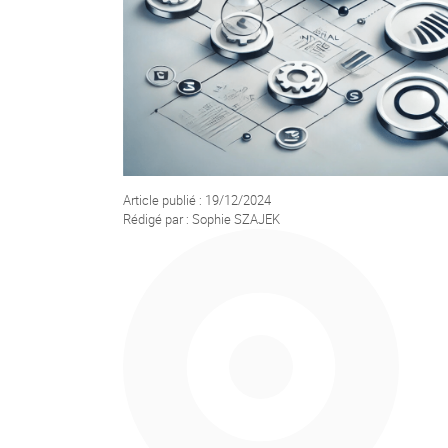
Article publié : 19/12/2024
Rédigé par : Sophie SZAJEK