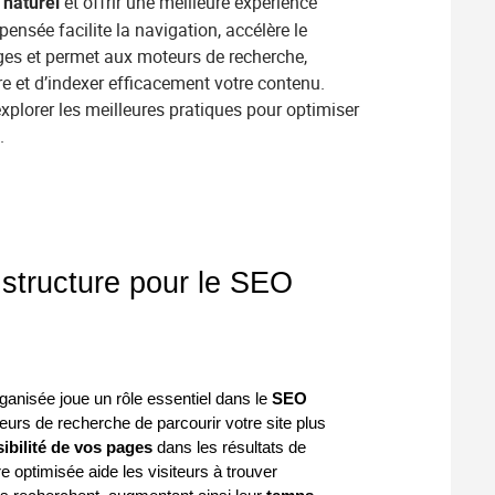
et offrir une meilleure expérience
naturel
 pensée facilite la navigation, accélère le
es et permet aux moteurs de recherche,
et d’indexer efficacement votre contenu.
explorer les meilleures pratiques pour optimiser
.
 structure pour le SEO
rganisée joue un rôle essentiel dans le
SEO
eurs de recherche de parcourir votre site plus
sibilité de vos pages
dans les résultats de
e optimisée aide les visiteurs à trouver