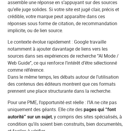
assemble une réponse en s’appuyant sur des sources
qu’elle juge solides. Si votre site est jugé clair, précis et
crédible, votre marque peut apparaître dans ces
réponses sous forme de citation, de recommandation
implicite, ou de lien source.
Le contexte évolue rapidement : Google travaille
notamment à ajouter davantage de liens vers les
sources dans ses expériences de recherche “AI Mode /
Web Guide”, ce qui renforce l’intérêt d’être sélectionné
comme référence.
Dans le même temps, les débats autour de l’utilisation
des contenus des éditeurs montrent que ces formats
prennent une place structurante dans la recherche.
Pour une PME, l’opportunité est réelle : l’IA ne cite pas
uniquement des géants. Elle cite des
pages qui “font
, y compris des sites spécialisés, à
autorité” sur un sujet
condition qu’ils soient bien construits, bien documentés,
et faciles à vérifier.