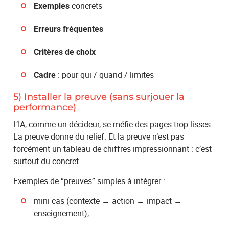
concrets
Exemples
Erreurs fréquentes
Critères de choix
: pour qui / quand / limites
Cadre
5) Installer la preuve (sans surjouer la
performance)
L’IA, comme un décideur, se méfie des pages trop lisses.
La preuve donne du relief. Et la preuve n’est pas
forcément un tableau de chiffres impressionnant : c’est
surtout du concret.
Exemples de “preuves” simples à intégrer :
mini cas (contexte → action → impact →
enseignement),