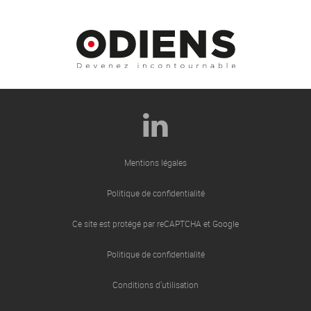
Mentions légales
Politique de confidentialité
Ce site est protégé par reCAPTCHA et Google
Politique de confidentialité
Conditions d’utilisation