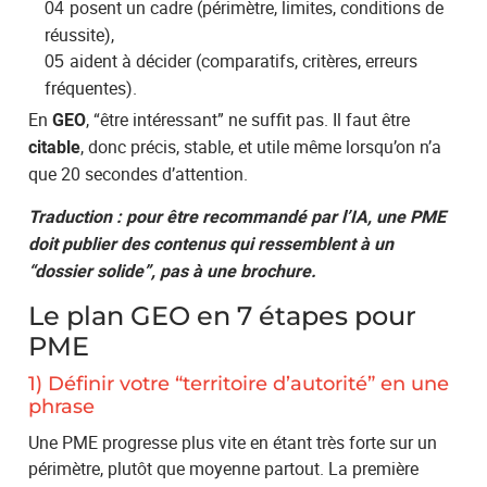
posent un cadre (périmètre, limites, conditions de
réussite),
aident à décider (comparatifs, critères, erreurs
fréquentes).
En
, “être intéressant” ne suffit pas. Il faut être
GEO
, donc précis, stable, et utile même lorsqu’on n’a
citable
que 20 secondes d’attention.
Traduction : pour être recommandé par l’IA, une PME
doit publier des contenus qui ressemblent à un
“dossier solide”, pas à une brochure.
Le plan GEO en 7 étapes pour
PME
1) Définir votre “territoire d’autorité” en une
phrase
Une PME progresse plus vite en étant très forte sur un
périmètre, plutôt que moyenne partout. La première