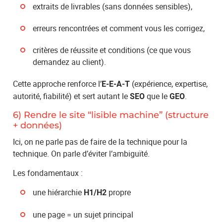
extraits de livrables (sans données sensibles),
erreurs rencontrées et comment vous les corrigez,
critères de réussite et conditions (ce que vous
demandez au client).
Cette approche renforce l’
(expérience, expertise,
E-E-A-T
autorité, fiabilité) et sert autant le
que le
.
SEO
GEO
6) Rendre le site “lisible machine” (structure
+ données)
Ici, on ne parle pas de faire de la technique pour la
technique. On parle d’éviter l’ambiguïté.
Les fondamentaux :
une hiérarchie
propre
H1/H2
une page = un sujet principal