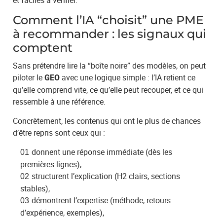
Comment l’IA “choisit” une PME
à recommander : les signaux qui
comptent
Sans prétendre lire la “boîte noire” des modèles, on peut
piloter le
avec une logique simple : l’IA retient ce
GEO
qu’elle comprend vite, ce qu’elle peut recouper, et ce qui
ressemble à une référence.
Concrètement, les contenus qui ont le plus de chances
d’être repris sont ceux qui :
donnent une réponse immédiate (dès les
premières lignes),
structurent l’explication (H2 clairs, sections
stables),
démontrent l’expertise (méthode, retours
d’expérience, exemples),