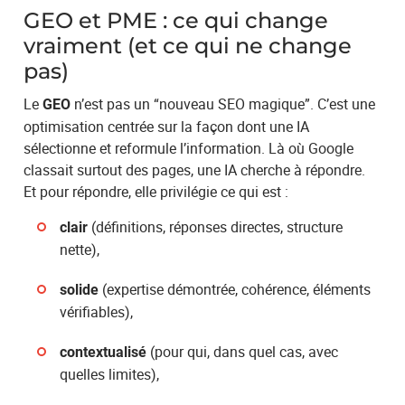
GEO et PME : ce qui change
vraiment (et ce qui ne change
pas)
Le
n’est pas un “nouveau SEO magique”. C’est une
GEO
optimisation centrée sur la façon dont une IA
sélectionne et reformule l’information. Là où Google
classait surtout des pages, une IA cherche à répondre.
Et pour répondre, elle privilégie ce qui est :
(définitions, réponses directes, structure
clair
nette),
(expertise démontrée, cohérence, éléments
solide
vérifiables),
(pour qui, dans quel cas, avec
contextualisé
quelles limites),