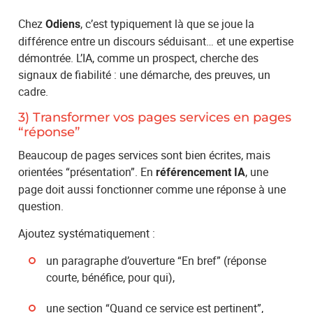
Chez
, c’est typiquement là que se joue la
Odiens
différence entre un discours séduisant… et une expertise
démontrée. L’IA, comme un prospect, cherche des
signaux de fiabilité : une démarche, des preuves, un
cadre.
3) Transformer vos pages services en pages
“réponse”
Beaucoup de pages services sont bien écrites, mais
orientées “présentation”. En
, une
référencement IA
page doit aussi fonctionner comme une réponse à une
question.
Ajoutez systématiquement :
un paragraphe d’ouverture “En bref” (réponse
courte, bénéfice, pour qui),
une section “Quand ce service est pertinent”,