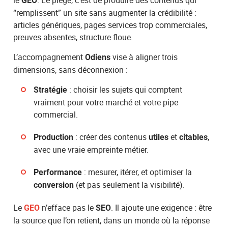
GEO
“remplissent” un site sans augmenter la crédibilité :
articles génériques, pages services trop commerciales,
preuves absentes, structure floue.
L’accompagnement
vise à aligner trois
Odiens
dimensions, sans déconnexion :
: choisir les sujets qui comptent
Stratégie
vraiment pour votre marché et votre pipe
commercial.
: créer des contenus
et
,
Production
utiles
citables
avec une vraie empreinte métier.
: mesurer, itérer, et optimiser la
Performance
(et pas seulement la visibilité).
conversion
Le
n’efface pas le
. Il ajoute une exigence : être
GEO
SEO
la source que l’on retient, dans un monde où la réponse