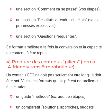
une section “Comment ça se passe” (vos étapes),
une section “Résultats attendus et délais” (sans
promesses excessives),
une section “Questions fréquentes”.
Ce format améliore à la fois la conversion et la capacité
du contenu à être repris.
4) Produire des contenus “piliers” (format
IA-friendly sans être robotique)
Un contenu GEO ne doit pas seulement être long : il doit
être
. Visez des formats qui se prêtent naturellement
net
à la citation :
un guide “méthode” (ex. audit en étapes),
un comparatif (solutions, approches, budgets,