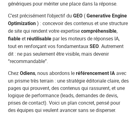
génériques pour mériter une place dans la réponse.
C’est précisément l’objectif du
(
GEO
Generative Engine
) : concevoir des contenus et une structure
Optimization
de site qui rendent votre expertise
,
compréhensible
et
par les moteurs de réponses IA,
fiable
réutilisable
tout en renforçant vos fondamentaux
. Autrement
SEO
dit : ne pas seulement être visible, mais devenir
“recommandable”.
Chez
, nous abordons le
avec
Odiens
référencement IA
un prisme très terrain : une stratégie éditoriale claire, des
pages qui prouvent, des contenus qui rassurent, et une
logique de performance (leads, demandes de devis,
prises de contact). Voici un plan concret, pensé pour
des équipes qui veulent avancer sans se disperser.