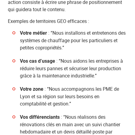
action consiste à écrire une phrase de positionnement
qui guidera tout le contenu.
Exemples de territoires GEO efficaces :
: “Nous installons et entretenons des
Votre métier
systèmes de chauffage pour les particuliers et
petites copropriétés.”
: “Nous aidons les entreprises à
Vos cas d’usage
réduire leurs pannes et sécuriser leur production
grâce à la maintenance industrielle.”
: “Nous accompagnons les PME de
Votre zone
Lyon et sa région sur leurs besoins en
comptabilité et gestion.”
: “Nous réalisons des
Vos différenciants
rénovations clés en main avec un suivi chantier
hebdomadaire et un devis détaillé poste par