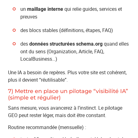
un
qui relie guides, services et
maillage interne
preuves
des blocs stables (définitions, étapes, FAQ)
des
quand elles
données structurées
schema.org
ont du sens (Organization, Article, FAQ,
LocalBusiness…)
Une IA a besoin de repères. Plus votre site est cohérent,
plus il devient “réutilisable”.
7) Mettre en place un pilotage “visibilité IA”
(simple et régulier)
Sans mesure, vous avancerez à l’instinct. Le pilotage
GEO peut rester léger, mais doit être constant.
Routine recommandée (mensuelle) :