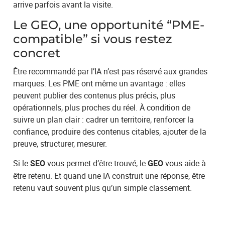
arrive parfois avant la visite.
Le GEO, une opportunité “PME-
compatible” si vous restez
concret
Être recommandé par l’IA n’est pas réservé aux grandes
marques. Les PME ont même un avantage : elles
peuvent publier des contenus plus précis, plus
opérationnels, plus proches du réel. À condition de
suivre un plan clair : cadrer un territoire, renforcer la
confiance, produire des contenus citables, ajouter de la
preuve, structurer, mesurer.
Si le
vous permet d’être trouvé, le
vous aide à
SEO
GEO
être retenu. Et quand une IA construit une réponse, être
retenu vaut souvent plus qu’un simple classement.