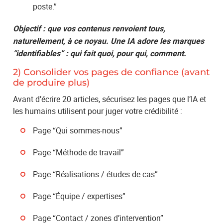
poste.”
Objectif : que vos contenus renvoient tous,
naturellement, à ce noyau. Une IA adore les marques
“identifiables” : qui fait quoi, pour qui, comment.
2) Consolider vos pages de confiance (avant
de produire plus)
Avant d’écrire 20 articles, sécurisez les pages que l’IA et
les humains utilisent pour juger votre crédibilité :
Page “Qui sommes-nous”
Page “Méthode de travail”
Page “Réalisations / études de cas”
Page “Équipe / expertises”
Page “Contact / zones d’intervention”