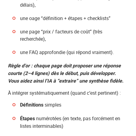
délais),
une oage “définition + étapes + checklists”
une page “prix / facteurs de coût” (très
recherchée),
une FAQ approfondie (qui répond vraiment).
Règle d’or : chaque page doit proposer une réponse
courte (2–4 lignes) dès le début, puis développer.
Vous aidez ainsi l’IA à “extraire” une synthèse fidèle.
À intégrer systématiquement (quand c’est pertinent) :
simples
Définitions
numérotées (en texte, pas forcément en
Étapes
listes interminables)