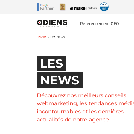
Référencement GEO
Odiens
>
Les News
LES
NEWS
Découvrez nos meilleurs conseils
webmarketing, les tendances médi
incontournables et les dernières
actualités de notre agence