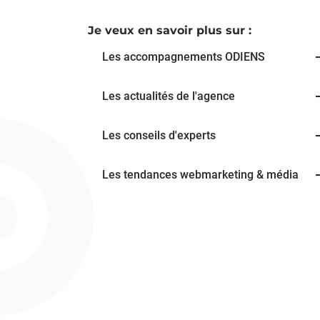
Je veux en savoir plus sur :
Les accompagnements ODIENS
Les actualités de l'agence
Les conseils d'experts
Les tendances webmarketing & média