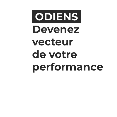
ODIENS
Devenez
vecteur
de votre
performance