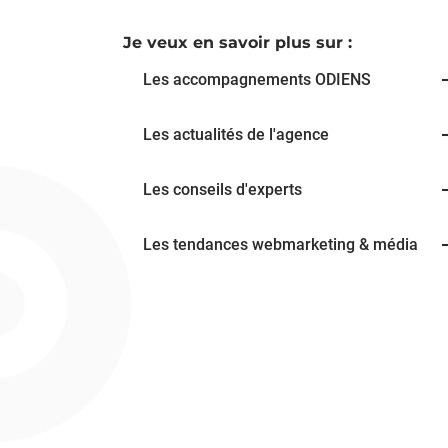
Je veux en savoir plus sur :
Les accompagnements ODIENS
Les actualités de l'agence
Les conseils d'experts
Les tendances webmarketing & média