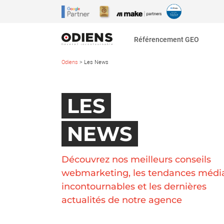
Référencement GEO
Odiens
>
Les News
LES
NEWS
Découvrez nos meilleurs conseils
webmarketing, les tendances médi
incontournables et les dernières
actualités de notre agence