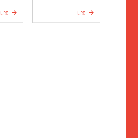
LIRE
LIRE