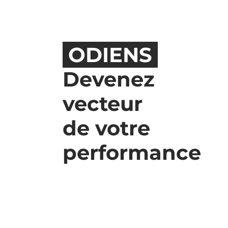
ODIENS
Devenez
vecteur
de votre
performance