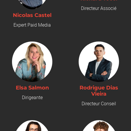
Directeur Associé
Nicolas Castel
Expert Paid Media
Elsa Salmon
Rodrigue Dias
Vieira
Dirigeante
Directeur Conseil