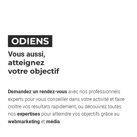
ODIENS
Vous aussi,
atteignez
votre objectif
avec nos professionnels
Demandez un rendez-vous
experts pour vous conseiller dans votre activité et faire
croître vos résultats rapidement, ou découvrez toutes
nos
pour atteindre vos objectifs grâce au
expertises
et
.
webmarketing
média