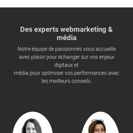
Des experts webmarketing &
média
Notre équipe de passionnés vous accueille
avec plaisir pour échanger sur vos enjeux
digitaux et
média pour optimiser vos performances avec
les meilleurs conseils.