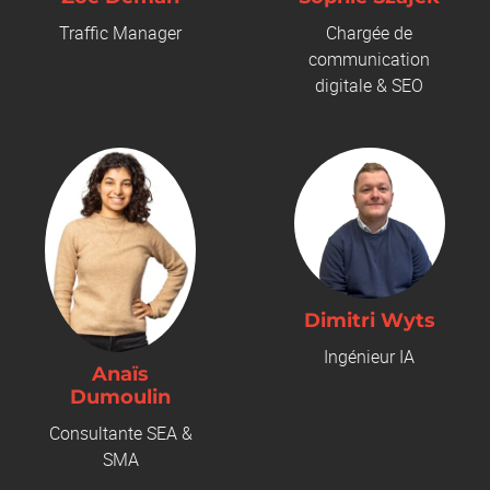
Traffic Manager
Chargée de
communication
digitale & SEO
Dimitri Wyts
Ingénieur IA
Anaïs
Dumoulin
Consultante SEA &
SMA