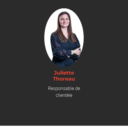
Juliette
Thoreau
Responsable de
clientèle