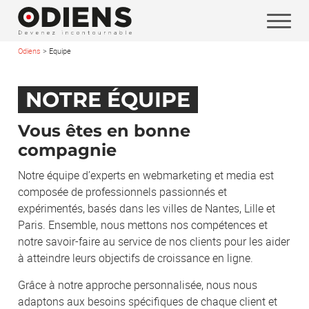
Odiens
>
Equipe
Vos coordonnées
NOTRE ÉQUIPE
Vous êtes en bonne
compagnie
Notre équipe d’experts en webmarketing et media est
composée de professionnels passionnés et
expérimentés, basés dans les villes de Nantes, Lille et
Paris. Ensemble, nous mettons nos compétences et
notre savoir-faire au service de nos clients pour les aider
à atteindre leurs objectifs de croissance en ligne.
Grâce à notre approche personnalisée, nous nous
adaptons aux besoins spécifiques de chaque client et