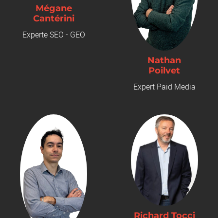
Mégane
Cantérini
Experte SEO - GEO
Nathan
Poilvet
Expert Paid Media
Richard Tocci